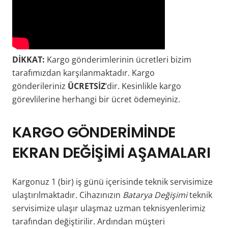
DİKKAT:
Kargo gönderimlerinin ücretleri bizim
tarafımızdan karşılanmaktadır. Kargo
gönderileriniz
ÜCRETSİZ
‘dir. Kesinlikle kargo
görevlilerine herhangi bir ücret ödemeyiniz.
KARGO
GÖNDERİMİNDE
EKRAN DEĞİŞİMİ AŞAMALARI
Kargonuz 1 (bir) iş günü içerisinde teknik servisimize
ulaştırılmaktadır. Cihazınızın
Batarya Değişimi
teknik
servisimize ulaşır ulaşmaz uzman teknisyenlerimiz
tarafından değiştirilir. Ardından müşteri