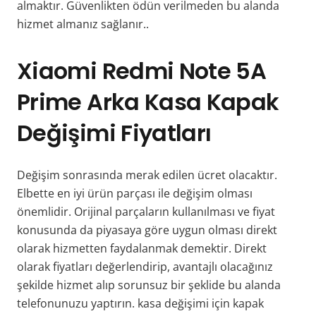
almaktır. Güvenlikten ödün verilmeden bu alanda
hizmet almanız sağlanır..
Xiaomi Redmi Note 5A
Prime Arka Kasa Kapak
Değişimi Fiyatları
Değişim sonrasında merak edilen ücret olacaktır.
Elbette en iyi ürün parçası ile değişim olması
önemlidir. Orijinal parçaların kullanılması ve fiyat
konusunda da piyasaya göre uygun olması direkt
olarak hizmetten faydalanmak demektir. Direkt
olarak fiyatları değerlendirip, avantajlı olacağınız
şekilde hizmet alıp sorunsuz bir şeklide bu alanda
telefonunuzu yaptırın. kasa değişimi için kapak