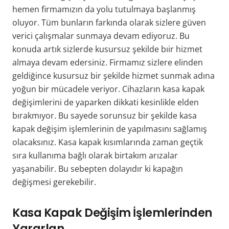
hemen firmamızın da yolu tutulmaya başlanmış
oluyor. Tüm bunların farkında olarak sizlere güven
verici çalışmalar sunmaya devam ediyoruz. Bu
konuda artık sizlerde kusursuz şekilde bıir hizmet
almaya devam edersiniz. Firmamız sizlere elinden
geldiğince kusursuz bir şekilde hizmet sunmak adına
yoğun bir mücadele veriyor. Cihazların kasa kapak
değişimlerini de yaparken dikkati kesinlikle elden
bırakmıyor. Bu sayede sorunsuz bir şekilde kasa
kapak değişim işlemlerinin de yapılmasını sağlamış
olacaksınız. Kasa kapak kısımlarında zaman geçtik
sıra kullanıma bağlı olarak birtakım arızalar
yaşanabilir. Bu sebepten dolayıdır ki kapağın
değişmesi gerekebilir.
Kasa Kapak Değişim İşlemlerinden
Yararlan