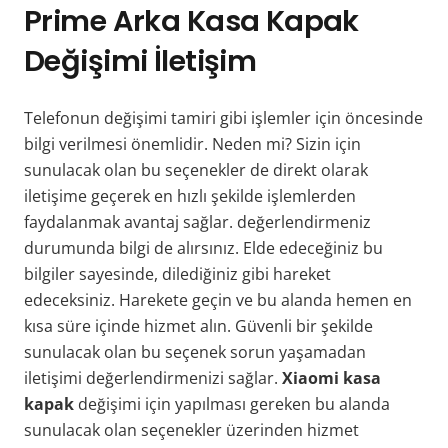
Prime Arka Kasa Kapak
Değişimi İletişim
Telefonun değişimi tamiri gibi işlemler için öncesinde
bilgi verilmesi önemlidir. Neden mi? Sizin için
sunulacak olan bu seçenekler de direkt olarak
iletişime geçerek en hızlı şekilde işlemlerden
faydalanmak avantaj sağlar. değerlendirmeniz
durumunda bilgi de alırsınız. Elde edeceğiniz bu
bilgiler sayesinde, dilediğiniz gibi hareket
edeceksiniz. Harekete geçin ve bu alanda hemen en
kısa süre içinde hizmet alın. Güvenli bir şekilde
sunulacak olan bu seçenek sorun yaşamadan
iletişimi değerlendirmenizi sağlar.
Xiaomi kasa
kapak
değişimi için yapılması gereken bu alanda
sunulacak olan seçenekler üzerinden hizmet