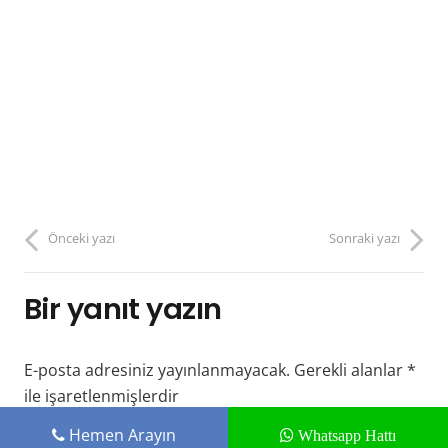
Önceki yazı
Sonraki yazı
Bir yanıt yazın
E-posta adresiniz yayınlanmayacak.
Gerekli alanlar
*
ile işaretlenmişlerdir
Hemen Arayın
Whatsapp Hattı