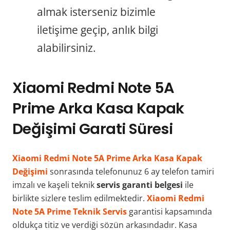
almak isterseniz bizimle
iletişime geçip, anlık bilgi
alabilirsiniz.
Xiaomi Redmi Note 5A
Prime Arka Kasa Kapak
Değişimi Garati Süresi
Xiaomi Redmi Note 5A Prime Arka Kasa Kapak
Değişimi
sonrasında telefonunuz 6 ay telefon tamiri
imzalı ve kaşeli teknik
servis garanti belgesi
ile
birlikte sizlere teslim edilmektedir.
Xiaomi Redmi
Note 5A Prime Teknik Servis
garantisi kapsamında
oldukça titiz ve verdiği sözün arkasındadır. Kasa