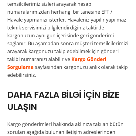
temsilcilerimiz sizleri arayarak hesap
numaralarımızdan herhangi bir tanesine EFT /
Havale yapmanızı isterler. Havaleniz yapılır yapılmaz
teknik servisimizi bilgilendirdiğiniz taktirde
kargonuzun aynı gün içerisinde geri gönderimi
sağlanır. Bu aşamadan sonra müşteri temsilcilerimizi
arayarak kargonuzu takip edebilmek için gönderi
takibi numaranızı alabilir ve
Kargo Gönderi
Sorgulama
sayfasından kargonuzu anlık olarak takip
edebilirsiniz.
DAHA FAZLA BİLGİ İÇİN BİZE
ULAŞIN
Kargo gönderimleri hakkında aklınıza takılan bütün
soruları aşağıda bulunan iletişim adreslerinden