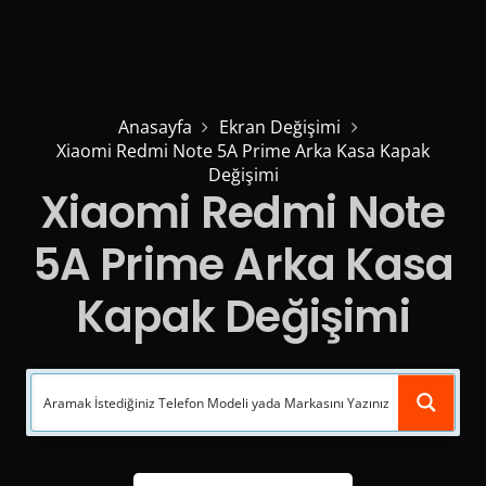
Anasayfa
Ekran Değişimi
Xiaomi Redmi Note 5A Prime Arka Kasa Kapak
Değişimi
Xiaomi Redmi Note
5A Prime Arka Kasa
Kapak Değişimi