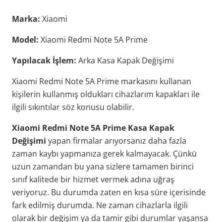
Marka:
Xiaomi
Model:
Xiaomi Redmi Note 5A Prime
Yapılacak İşlem:
Arka Kasa Kapak Değişimi
Xiaomi Redmi Note 5A Prime markasını kullanan
kişilerin kullanmış oldukları cihazlarım kapakları ile
ilgili sıkıntılar söz konusu olabilir.
Xiaomi Redmi Note 5A Prime Kasa Kapak
Değişimi
yapan firmalar arıyorsanız daha fazla
zaman kaybı yapmanıza gerek kalmayacak. Çünkü
uzun zamandan bu yana sizlere tamamen birinci
sınıf kalitede bir hizmet vermek adına uğraş
veriyoruz. Bu durumda zaten en kısa süre içerisinde
fark edilmiş durumda. Ne zaman cihazlarla ilgili
olarak bir değişim ya da tamir gibi durumlar yaşansa