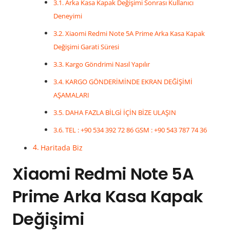
Arka Kasa Kapak Değişimi Sonrası Kullanıcı
Deneyimi
Xiaomi Redmi Note 5A Prime Arka Kasa Kapak
Değişimi Garati Süresi
Kargo Göndrimi Nasıl Yapılır
KARGO GÖNDERİMİNDE EKRAN DEĞİŞİMİ
AŞAMALARI
DAHA FAZLA BİLGİ İÇİN BİZE ULAŞIN
TEL : +90 534 392 72 86 GSM : +90 543 787 74 36
Haritada Biz
Xiaomi Redmi Note 5A
Prime Arka Kasa Kapak
Değişimi