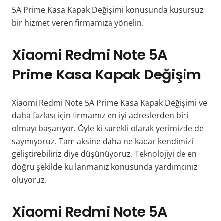
5A Prime Kasa Kapak Değişimi konusunda kusursuz
bir hizmet veren firmamıza yönelin.
Xiaomi Redmi Note 5A
Prime Kasa Kapak Değişim
Xiaomi Redmi Note 5A Prime Kasa Kapak Değişimi ve
daha fazlası için firmamız en iyi adreslerden biri
olmayı başarıyor. Öyle ki sürekli olarak yerimizde de
saymıyoruz. Tam aksine daha ne kadar kendimizi
geliştirebiliriz diye düşünüyoruz. Teknolojiyi de en
doğru şekilde kullanmanız konusunda yardımcınız
oluyoruz.
Xiaomi Redmi Note 5A