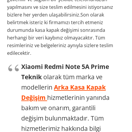
yapılmasını ve size teslim edilmesini istiyorsanız
bizlere her yerden ulaşabilirsiniz.Son olarak
belirtmek isteriz ki firmamızı tercih etmeniz
durumunda kasa kapak değişimi sonrasında
herhangi bir veri kaybınız olmayacaktır. Tüm
resimleriniz ve belgeleriniz aynıyla sizlere teslim
edilecektir.
Xiaomi Redmi Note 5A Prime
Teknik
olarak tüm marka ve
modellerin
Arka Kasa Kapak
Değişim
hizmetlerinin yanında
bakım ve onarım, garantili
değişim bulunmaktadır. Tüm
hizmetlerimiz hakkında bilgi