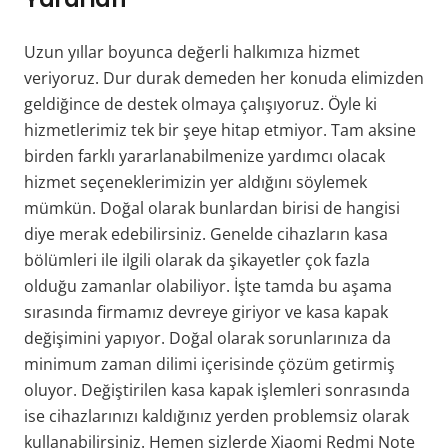
Uzun yıllar boyunca değerli halkımıza hizmet
veriyoruz. Dur durak demeden her konuda elimizden
geldiğince de destek olmaya çalışıyoruz. Öyle ki
hizmetlerimiz tek bir şeye hitap etmiyor. Tam aksine
birden farklı yararlanabilmenize yardımcı olacak
hizmet seçeneklerimizin yer aldığını söylemek
mümkün. Doğal olarak bunlardan birisi de hangisi
diye merak edebilirsiniz. Genelde cihazların kasa
bölümleri ile ilgili olarak da şikayetler çok fazla
olduğu zamanlar olabiliyor. İşte tamda bu aşama
sırasında firmamız devreye giriyor ve kasa kapak
değişimini yapıyor. Doğal olarak sorunlarınıza da
minimum zaman dilimi içerisinde çözüm getirmiş
oluyor. Değiştirilen kasa kapak işlemleri sonrasında
ise cihazlarınızı kaldığınız yerden problemsiz olarak
kullanabilirsiniz. Hemen sizlerde Xiaomi Redmi Note