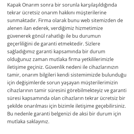
Kapak Onarım sonra bir sorunla karşılaşıldığında
tekrar ücretsiz onarım hakkını müşterilerine
sunmaktadır. Firma olarak bunu web sitemizden de
alenen ilan ederek, verdiğimiz hizmetimize
güvenerek gönül rahatlığı ile bu durumun
geçerliliğini de garanti etmektedir. Sizlere
sağladığımız garanti kapsamında bir durum
olduğunuz zaman mutlaka firma yetkililerimizle
iletişime geçiniz. Güvenlik nedeni ile cihazlarınızın
tamir, onarım bilgileri kendi sistemimizde bulunduğu
için değişimlerde sorun yaşayan müşterilerimizin
cihazlarının tamir süresini görebilmekteyiz ve garanti
süresi kapsamında olan cihazların tekrar ücretsiz bir
şekilde onarılması için bizimle iletişime geçebilirsiniz.
Bu nedenle garanti belgenizi de aksi bir durum için
mutlaka saklayınız.