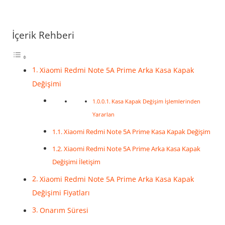
İçerik Rehberi
Xiaomi Redmi Note 5A Prime Arka Kasa Kapak
Değişimi
Kasa Kapak Değişim İşlemlerinden
Yararlan
Xiaomi Redmi Note 5A Prime Kasa Kapak Değişim
Xiaomi Redmi Note 5A Prime Arka Kasa Kapak
Değişimi İletişim
Xiaomi Redmi Note 5A Prime Arka Kasa Kapak
Değişimi Fiyatları
Onarım Süresi