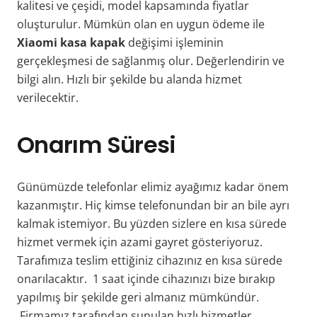
kalitesi ve çeşidi, model kapsamında fiyatlar
oluşturulur. Mümkün olan en uygun ödeme ile
Xiaomi kasa kapak
değişimi işleminin
gerçekleşmesi de sağlanmış olur. Değerlendirin ve
bilgi alın. Hızlı bir şekilde bu alanda hizmet
verilecektir.
Onarım Süresi
Günümüzde telefonlar elimiz ayağımız kadar önem
kazanmıştır. Hiç kimse telefonundan bir an bile ayrı
kalmak istemiyor. Bu yüzden sizlere en kısa sürede
hizmet vermek için azami gayret gösteriyoruz.
Tarafımıza teslim ettiğiniz cihazınız en kısa sürede
onarılacaktır. 1 saat içinde cihazınızı bize bırakıp
yapılmış bir şekilde geri almanız mümkündür.
Firmamız tarafından sunulan hızlı hizmetler