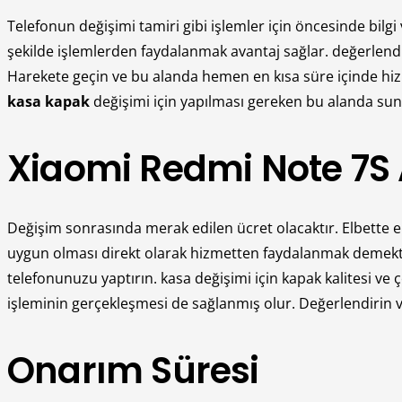
Telefonun değişimi tamiri gibi işlemler için öncesinde bilgi
şekilde işlemlerden faydalanmak avantaj sağlar. değerlendir
Harekete geçin ve bu alanda hemen en kısa süre içinde hiz
kasa kapak
değişimi için yapılması gereken bu alanda su
Xiaomi Redmi Note 7S 
Değişim sonrasında merak edilen ücret olacaktır. Elbette en
uygun olması direkt olarak hizmetten faydalanmak demektir. 
telefonunuzu yaptırın. kasa değişimi için kapak kalitesi 
işleminin gerçekleşmesi de sağlanmış olur. Değerlendirin ve b
Onarım Süresi