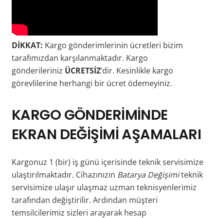
DİKKAT:
Kargo gönderimlerinin ücretleri bizim
tarafımızdan karşılanmaktadır. Kargo
gönderileriniz
ÜCRETSİZ
‘dir. Kesinlikle kargo
görevlilerine herhangi bir ücret ödemeyiniz.
KARGO
GÖNDERİMİNDE
EKRAN DEĞİŞİMİ AŞAMALARI
Kargonuz 1 (bir) iş günü içerisinde teknik servisimize
ulaştırılmaktadır. Cihazınızın
Batarya Değişimi
teknik
servisimize ulaşır ulaşmaz uzman teknisyenlerimiz
tarafından değiştirilir. Ardından müşteri
temsilcilerimiz sizleri arayarak hesap