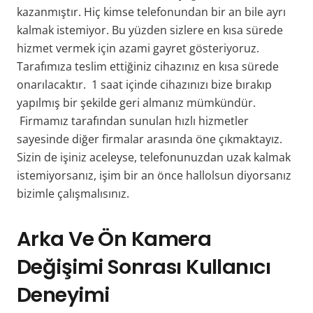
kazanmıştır. Hiç kimse telefonundan bir an bile ayrı
kalmak istemiyor. Bu yüzden sizlere en kısa sürede
hizmet vermek için azami gayret gösteriyoruz.
Tarafımıza teslim ettiğiniz cihazınız en kısa sürede
onarılacaktır. 1 saat içinde cihazınızı bize bırakıp
yapılmış bir şekilde geri almanız mümkündür.
Firmamız tarafından sunulan hızlı hizmetler
sayesinde diğer firmalar arasında öne çıkmaktayız.
Sizin de işiniz aceleyse, telefonunuzdan uzak kalmak
istemiyorsanız, işim bir an önce hallolsun diyorsanız
bizimle çalışmalısınız.
Arka Ve Ön Kamera
Değişimi Sonrası Kullanıcı
Deneyimi