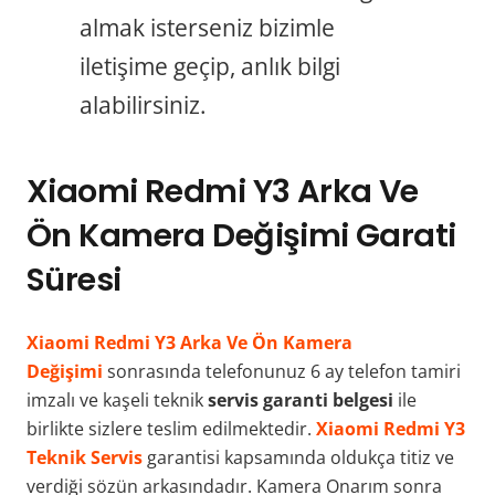
almak isterseniz bizimle
iletişime geçip, anlık bilgi
alabilirsiniz.
Xiaomi Redmi Y3 Arka Ve
Ön Kamera Değişimi Garati
Süresi
Xiaomi Redmi Y3 Arka Ve Ön Kamera
Değişimi
sonrasında telefonunuz 6 ay telefon tamiri
imzalı ve kaşeli teknik
servis garanti belgesi
ile
birlikte sizlere teslim edilmektedir.
Xiaomi Redmi Y3
Teknik Servis
garantisi kapsamında oldukça titiz ve
verdiği sözün arkasındadır. Kamera Onarım sonra