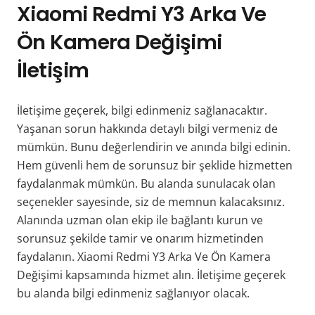
Xiaomi Redmi Y3 Arka Ve
Ön Kamera Değişimi
İletişim
İletişime geçerek, bilgi edinmeniz sağlanacaktır.
Yaşanan sorun hakkında detaylı bilgi vermeniz de
mümkün. Bunu değerlendirin ve anında bilgi edinin.
Hem güvenli hem de sorunsuz bir şeklide hizmetten
faydalanmak mümkün. Bu alanda sunulacak olan
seçenekler sayesinde, siz de memnun kalacaksınız.
Alanında uzman olan ekip ile bağlantı kurun ve
sorunsuz şekilde tamir ve onarım hizmetinden
faydalanın. Xiaomi Redmi Y3 Arka Ve Ön Kamera
Değişimi kapsamında hizmet alın. İletişime geçerek
bu alanda bilgi edinmeniz sağlanıyor olacak.