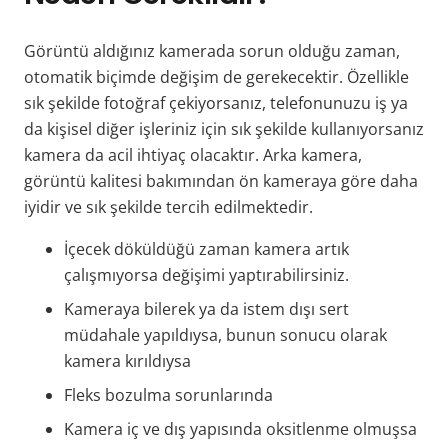
Görüntü aldığınız kamerada sorun olduğu zaman,
otomatik biçimde değişim de gerekecektir. Özellikle
sık şekilde fotoğraf çekiyorsanız, telefonunuzu iş ya
da kişisel diğer işleriniz için sık şekilde kullanıyorsanız
kamera da acil ihtiyaç olacaktır. Arka kamera,
görüntü kalitesi bakımından ön kameraya göre daha
iyidir ve sık şekilde tercih edilmektedir.
İçecek döküldüğü zaman kamera artık
çalışmıyorsa değişimi yaptırabilirsiniz.
Kameraya bilerek ya da istem dışı sert
müdahale yapıldıysa, bunun sonucu olarak
kamera kırıldıysa
Fleks bozulma sorunlarında
Kamera iç ve dış yapısında oksitlenme olmuşsa