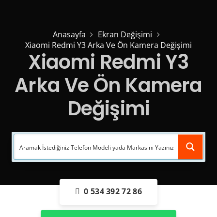
Anasayfa
Ekran Değişimi
Xiaomi Redmi Y3 Arka Ve Ön Kamera Değişimi
Xiaomi Redmi Y3
Arka Ve Ön Kamera
Değişimi
0 534 392 72 86