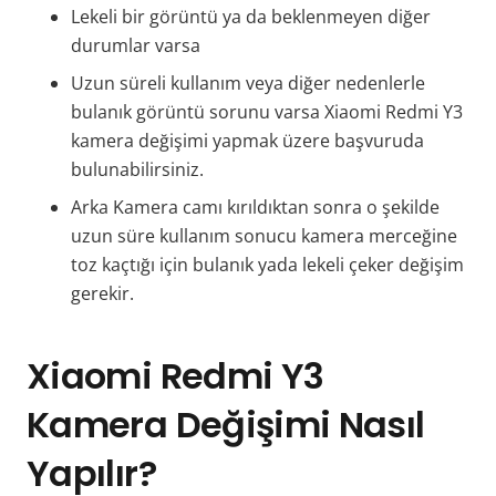
Lekeli bir görüntü ya da beklenmeyen diğer
durumlar varsa
Uzun süreli kullanım veya diğer nedenlerle
bulanık görüntü sorunu varsa Xiaomi Redmi Y3
kamera değişimi yapmak üzere başvuruda
bulunabilirsiniz.
Arka Kamera camı kırıldıktan sonra o şekilde
uzun süre kullanım sonucu kamera merceğine
toz kaçtığı için bulanık yada lekeli çeker değişim
gerekir.
Xiaomi Redmi Y3
Kamera Değişimi Nasıl
Yapılır?