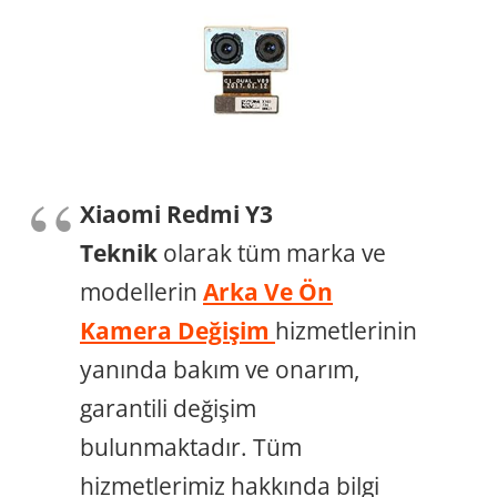
Xiaomi Redmi Y3
Teknik
olarak tüm marka ve
modellerin
Arka Ve Ön
Kamera Değişim
hizmetlerinin
yanında bakım ve onarım,
garantili değişim
bulunmaktadır. Tüm
hizmetlerimiz hakkında bilgi