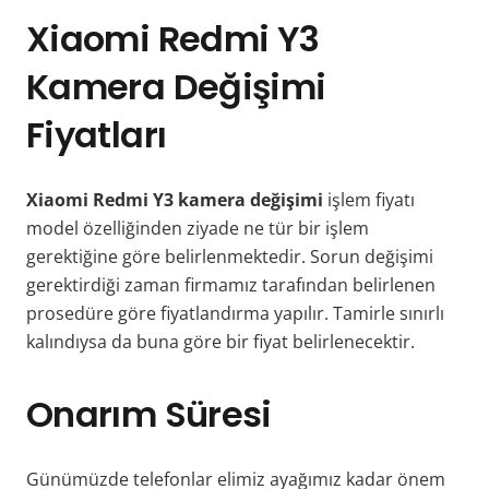
Xiaomi Redmi Y3
Kamera Değişimi
Fiyatları
Xiaomi Redmi Y3 kamera değişimi
işlem fiyatı
model özelliğinden ziyade ne tür bir işlem
gerektiğine göre belirlenmektedir. Sorun değişimi
gerektirdiği zaman firmamız tarafından belirlenen
prosedüre göre fiyatlandırma yapılır. Tamirle sınırlı
kalındıysa da buna göre bir fiyat belirlenecektir.
Onarım Süresi
Günümüzde telefonlar elimiz ayağımız kadar önem