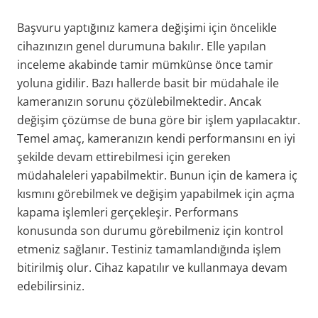
Başvuru yaptığınız kamera değişimi için öncelikle
cihazınızın genel durumuna bakılır. Elle yapılan
inceleme akabinde tamir mümkünse önce tamir
yoluna gidilir. Bazı hallerde basit bir müdahale ile
kameranızın sorunu çözülebilmektedir. Ancak
değişim çözümse de buna göre bir işlem yapılacaktır.
Temel amaç, kameranızın kendi performansını en iyi
şekilde devam ettirebilmesi için gereken
müdahaleleri yapabilmektir. Bunun için de kamera iç
kısmını görebilmek ve değişim yapabilmek için açma
kapama işlemleri gerçekleşir. Performans
konusunda son durumu görebilmeniz için kontrol
etmeniz sağlanır. Testiniz tamamlandığında işlem
bitirilmiş olur. Cihaz kapatılır ve kullanmaya devam
edebilirsiniz.