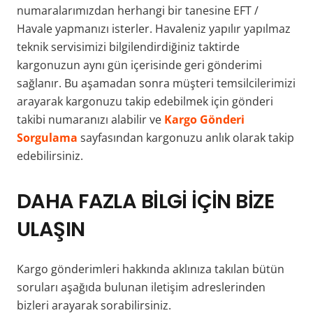
numaralarımızdan herhangi bir tanesine EFT /
Havale yapmanızı isterler. Havaleniz yapılır yapılmaz
teknik servisimizi bilgilendirdiğiniz taktirde
kargonuzun aynı gün içerisinde geri gönderimi
sağlanır. Bu aşamadan sonra müşteri temsilcilerimizi
arayarak kargonuzu takip edebilmek için gönderi
takibi numaranızı alabilir ve
Kargo Gönderi
Sorgulama
sayfasından kargonuzu anlık olarak takip
edebilirsiniz.
DAHA FAZLA BİLGİ İÇİN BİZE
ULAŞIN
Kargo gönderimleri hakkında aklınıza takılan bütün
soruları aşağıda bulunan iletişim adreslerinden
bizleri arayarak sorabilirsiniz.