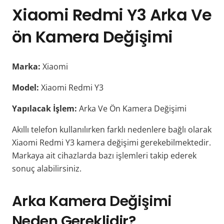
Xiaomi Redmi Y3 Arka Ve
ön Kamera Değişimi
Marka:
Xiaomi
Model:
Xiaomi Redmi Y3
Yapılacak İşlem:
Arka Ve Ön Kamera Değişimi
Akıllı telefon kullanılırken farklı nedenlere bağlı olarak
Xiaomi Redmi Y3 kamera değişimi gerekebilmektedir.
Markaya ait cihazlarda bazı işlemleri takip ederek
sonuç alabilirsiniz.
Arka Kamera Değişimi
Neden Gereklidir?