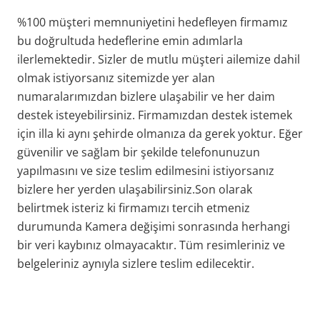
%100 müşteri memnuniyetini hedefleyen firmamız
bu doğrultuda hedeflerine emin adımlarla
ilerlemektedir. Sizler de mutlu müşteri ailemize dahil
olmak istiyorsanız sitemizde yer alan
numaralarımızdan bizlere ulaşabilir ve her daim
destek isteyebilirsiniz. Firmamızdan destek istemek
için illa ki aynı şehirde olmanıza da gerek yoktur. Eğer
güvenilir ve sağlam bir şekilde telefonunuzun
yapılmasını ve size teslim edilmesini istiyorsanız
bizlere her yerden ulaşabilirsiniz.Son olarak
belirtmek isteriz ki firmamızı tercih etmeniz
durumunda Kamera değişimi sonrasında herhangi
bir veri kaybınız olmayacaktır. Tüm resimleriniz ve
belgeleriniz aynıyla sizlere teslim edilecektir.