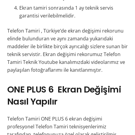
Ekran tamiri sonrasında 1 ay teknik servis
garantisi verilebilmelidir.
Telefon Tamiri , Türkiye’de ekran değişimi rekorunu
elinde bulunduran ve aynı zamanda yukarıdaki
maddeler ile birlikte birçok ayrıcalığı sizlere sunan bir
teknik servistir. Ekran değişimi rekorumuz Telefon
Tamiri Teknik Youtube kanalımızdaki videolarımız ve
paylaşılan fotoğraflarımı ile kanıtlanmıştır.
ONE PLUS 6
Ekran Değişimi
Nasıl Yapılır
Telefon Tamiri ONE PLUS 6 ekran değişimi
profesyonel Telefon Tamiri teknisyenlerimiz
tarafından, telefonunuza özel olarak geliştirilmiş