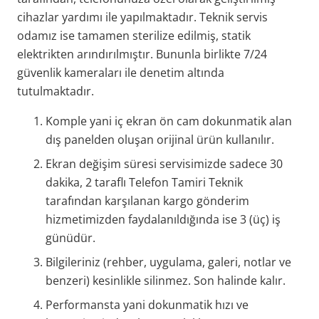
cihazlar yardımı ile yapılmaktadır. Teknik servis
odamız ise tamamen sterilize edilmiş, statik
elektrikten arındırılmıştır. Bununla birlikte 7/24
güvenlik kameraları ile denetim altında
tutulmaktadır.
Komple yani iç ekran ön cam dokunmatik alan
dış panelden oluşan orijinal ürün kullanılır.
Ekran değişim süresi servisimizde sadece 30
dakika, 2 taraflı Telefon Tamiri Teknik
tarafından karşılanan kargo gönderim
hizmetimizden faydalanıldığında ise 3 (üç) iş
günüdür.
Bilgileriniz (rehber, uygulama, galeri, notlar ve
benzeri) kesinlikle silinmez. Son halinde kalır.
Performansta yani dokunmatik hızı ve