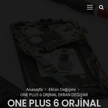
Anasayfa
Ekran Değişimi
ONE PLUS 6 ORJİNAL EKRAN DEĞİŞİMİ
ONE PLUS 6 ORJİNAL