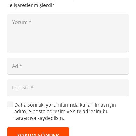
ile işaretlenmişlerdir
Daha sonraki yorumlarımda kullanılması için
adım, e-posta adresim ve site adresim bu
tarayıcıya kaydedilsin.
YORUM GÖNDER