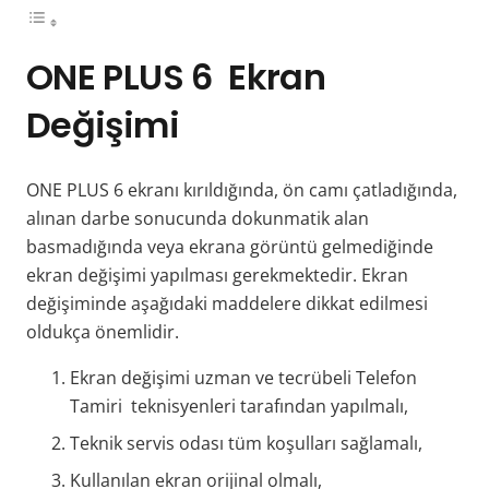
ONE PLUS 6
Ekran
Değişimi
ONE PLUS 6 ekranı kırıldığında, ön camı çatladığında,
alınan darbe sonucunda dokunmatik alan
basmadığında veya ekrana görüntü gelmediğinde
ekran değişimi yapılması gerekmektedir. Ekran
değişiminde aşağıdaki maddelere dikkat edilmesi
oldukça önemlidir.
Ekran değişimi uzman ve tecrübeli Telefon
Tamiri teknisyenleri tarafından yapılmalı,
Teknik servis odası tüm koşulları sağlamalı,
Kullanılan ekran orijinal olmalı,