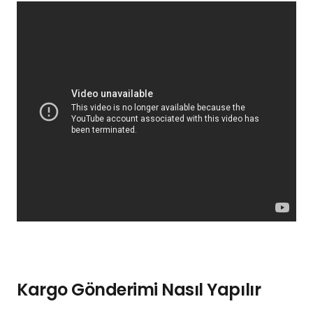
Kargo Gönderimi Nasıl Yapılır