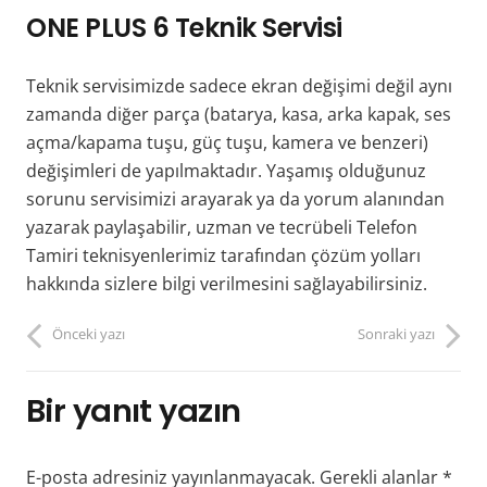
ONE PLUS 6 Teknik Servisi
Teknik servisimizde sadece ekran değişimi değil aynı
zamanda diğer parça (batarya, kasa, arka kapak, ses
açma/kapama tuşu, güç tuşu, kamera ve benzeri)
değişimleri de yapılmaktadır. Yaşamış olduğunuz
sorunu servisimizi arayarak ya da yorum alanından
yazarak paylaşabilir, uzman ve tecrübeli Telefon
Tamiri teknisyenlerimiz tarafından çözüm yolları
hakkında sizlere bilgi verilmesini sağlayabilirsiniz.
Önceki yazı
Sonraki yazı
Bir yanıt yazın
E-posta adresiniz yayınlanmayacak.
Gerekli alanlar
*