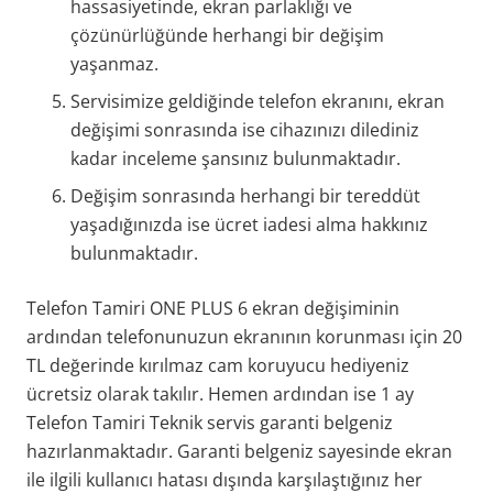
hassasiyetinde, ekran parlaklığı ve
çözünürlüğünde herhangi bir değişim
yaşanmaz.
Servisimize geldiğinde telefon ekranını, ekran
değişimi sonrasında ise cihazınızı dilediniz
kadar inceleme şansınız bulunmaktadır.
Değişim sonrasında herhangi bir tereddüt
yaşadığınızda ise ücret iadesi alma hakkınız
bulunmaktadır.
Telefon Tamiri ONE PLUS 6 ekran değişiminin
ardından telefonunuzun ekranının korunması için 20
TL değerinde kırılmaz cam koruyucu hediyeniz
ücretsiz olarak takılır. Hemen ardından ise 1 ay
Telefon Tamiri Teknik servis garanti belgeniz
hazırlanmaktadır. Garanti belgeniz sayesinde ekran
ile ilgili kullanıcı hatası dışında karşılaştığınız her