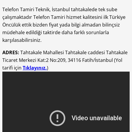
Telefon Tamiri Teknik, İstanbul tahtakalede tek sube
çalışmaktadır Telefon Tamiri hizmet kalitesini ilk Türkiye
Öncülük ettik bizden fiyat yada bilgi almadan bilinçsiz
müdehale edildiği taktirde daha farklı sorunlarla
karşılasabilirsiniz.
ADRES:
Tahtakale Mahallesi Tahtakale caddesi Tahtakale
Ticaret Merkezi Kat:2 No:209, 34116 Fatih/İstanbul (Yol
tarifi için
Tıklayınız.
)