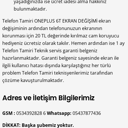
yaşadığınızda ise ücret iadesi alma hakkınız
bulunmaktadır.
Telefon Tamiri ONEPLUS 6T EKRAN DEĞİŞİMİ ekran
değişiminin ardından telefonunuzun ekranının
korunması için 20 TL değerinde kırılmaz cam koruyucu
hediyeniz ücretsiz olarak takılır. Hemen ardından ise 1 ay
Telefon Tamiri Teknik servis garanti belgeniz
hazırlanmaktadır. Garanti belgeniz sayesinde ekran ile
ilgili kullanıcı hatası dışında karşılaştığınız her türlü
problem Telefon Tamiri teknisyenlerimiz tarafından
çözüme kavuşturulmaktadır.
Adres ve İletişim Bilgilerimiz
GSM :
0534392828 6
Whatsapp:
05437877436
DİKKAT:
Başka şubemiz yoktur.