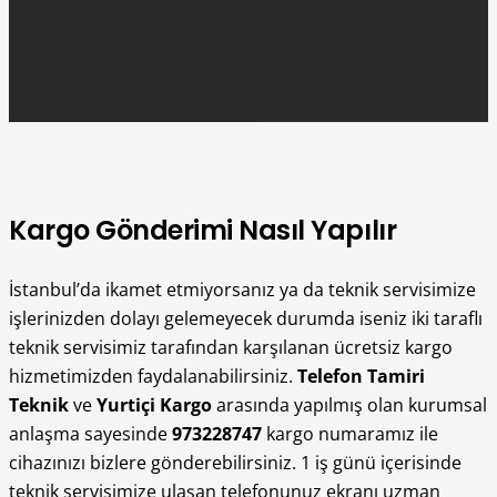
Kargo Gönderimi Nasıl Yapılır
İstanbul’da ikamet etmiyorsanız ya da teknik servisimize
işlerinizden dolayı gelemeyecek durumda iseniz iki taraflı
teknik servisimiz tarafından karşılanan ücretsiz kargo
hizmetimizden faydalanabilirsiniz.
Telefon Tamiri
Teknik
ve
Yurtiçi Kargo
arasında yapılmış olan kurumsal
anlaşma sayesinde
973228747
kargo numaramız ile
cihazınızı bizlere gönderebilirsiniz. 1 iş günü içerisinde
teknik servisimize ulaşan telefonunuz ekranı uzman