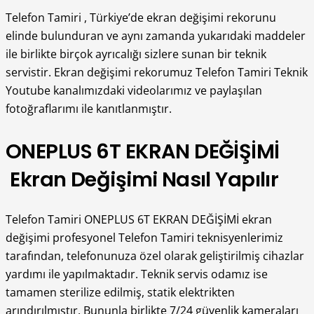
Telefon Tamiri , Türkiye’de ekran değişimi rekorunu
elinde bulunduran ve aynı zamanda yukarıdaki maddeler
ile birlikte birçok ayrıcalığı sizlere sunan bir teknik
servistir. Ekran değişimi rekorumuz Telefon Tamiri Teknik
Youtube kanalımızdaki videolarımız ve paylaşılan
fotoğraflarımı ile kanıtlanmıştır.
ONEPLUS 6T EKRAN DEĞİŞİMİ
Ekran Değişimi Nasıl Yapılır
Telefon Tamiri ONEPLUS 6T EKRAN DEĞİŞİMİ ekran
değişimi profesyonel Telefon Tamiri teknisyenlerimiz
tarafından, telefonunuza özel olarak geliştirilmiş cihazlar
yardımı ile yapılmaktadır. Teknik servis odamız ise
tamamen sterilize edilmiş, statik elektrikten
arındırılmıştır. Bununla birlikte 7/24 güvenlik kameraları