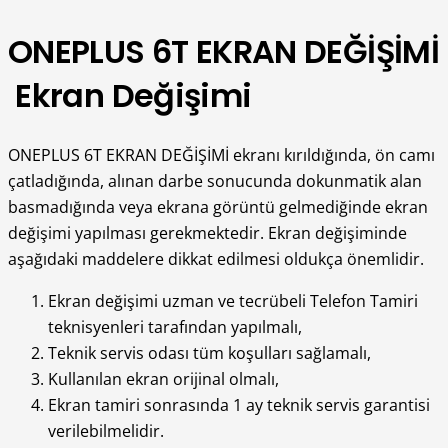
ONEPLUS 6T EKRAN DEĞİŞİMİ
Ekran Değişimi
ONEPLUS 6T EKRAN DEĞİŞİMİ ekranı kırıldığında, ön camı
çatladığında, alınan darbe sonucunda dokunmatik alan
basmadığında veya ekrana görüntü gelmediğinde ekran
değişimi yapılması gerekmektedir. Ekran değişiminde
aşağıdaki maddelere dikkat edilmesi oldukça önemlidir.
Ekran değişimi uzman ve tecrübeli Telefon Tamiri
teknisyenleri tarafından yapılmalı,
Teknik servis odası tüm koşulları sağlamalı,
Kullanılan ekran orijinal olmalı,
Ekran tamiri sonrasında 1 ay teknik servis garantisi
verilebilmelidir.