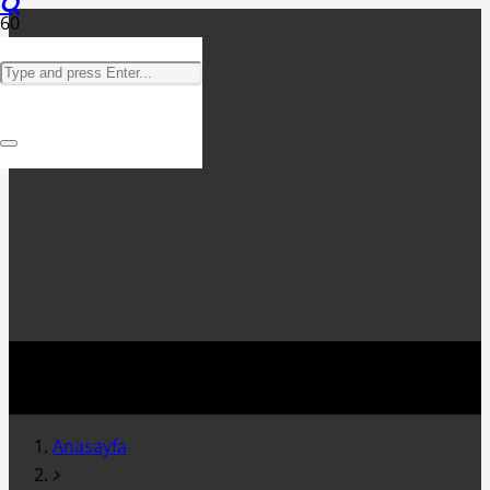
Anasayfa