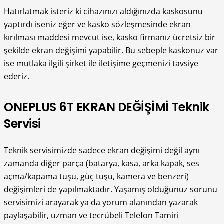
Hatırlatmak isteriz ki cihazınızı aldığınızda kaskosunu
yaptırdı iseniz eğer ve kasko sözleşmesinde ekran
kırılması maddesi mevcut ise, kasko firmanız ücretsiz bir
şekilde ekran değişimi yapabilir. Bu sebeple kaskonuz var
ise mutlaka ilgili şirket ile iletişime geçmenizi tavsiye
ederiz.
ONEPLUS 6T EKRAN DEĞİŞİMİ Teknik
Servisi
Teknik servisimizde sadece ekran değişimi değil aynı
zamanda diğer parça (batarya, kasa, arka kapak, ses
açma/kapama tuşu, güç tuşu, kamera ve benzeri)
değişimleri de yapılmaktadır. Yaşamış olduğunuz sorunu
servisimizi arayarak ya da yorum alanından yazarak
paylaşabilir, uzman ve tecrübeli Telefon Tamiri