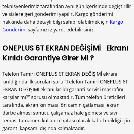
teknisyenlerimiz tarafından aynı gün içerisinde değiştirilir
ve sizlere geri gönderimi yapılır. Kargo gönderimi
hakkında daha detaylı bilgi sahibi olabilmek için
Kargo
Gönderimi
sayfamızı ziyaret edebilirsiniz.
ONEPLUS 6T EKRAN DEĞİŞİMİ Ekranı
Kırıldı Garantiye Girer Mi ?
Telefon Tamiri ONEPLUS 6T EKRAN DEĞİŞİMİ ekranı
kırıldığında ilk sorulan soru “Telefon Tamiri ONEPLUS 6T
EKRAN DEĞİŞİMİ ekranı kırıldı garanti servisi masrafını
karşılar mı?” sorusu olmaktadır. Tüm telefon üreticileri
tarafında, ekran kırılması, ön camın çatlaması, ekran
darbe alması sonucu çalışamaz hale gelmesi ve sıvı
teması tamamen kullanıcı hatası olarak kabul edildiği için
garanti kapsamı dışında kalmaktadır.