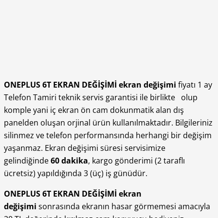
ONEPLUS 6T EKRAN DEĞİŞİMİ ekran değişimi
fiyatı 1 ay
Telefon Tamiri teknik servis garantisi ile birlikte
olup
komple yani iç ekran ön cam dokunmatik alan dış
panelden oluşan orjinal ürün kullanılmaktadır. Bilgileriniz
silinmez ve telefon performansında herhangi bir değişim
yaşanmaz. Ekran değişimi süresi servisimize
gelindiğinde
60 dakika
, kargo gönderimi (2 taraflı
ücretsiz) yapıldığında 3 (üç) iş günüdür.
ONEPLUS 6T EKRAN DEĞİŞİMİ ekran
değişimi
sonrasında ekranın hasar görmemesi amacıyla