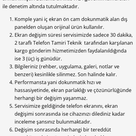
ile denetim altında tutulmaktadır.
Komple yani iç ekran ön cam dokunmatik alan dış
panelden oluşan orijinal ürün kullanılır.
Ekran değişim süresi servisimizde sadece 30 dakika,
2 taraflı Telefon Tamiri Teknik tarafından karşılanan
kargo gönderim hizmetimizden faydalanıldığında
ise 3 (üç) iş günüdür.
Bilgileriniz (rehber, uygulama, galeri, notlar ve
benzeri) kesinlikle silinmez. Son halinde kalır.
Performansta yani dokunmatik hızı ve
hassasiyetinde, ekran parlaklığı ve çözünürlüğünde
herhangi bir değişim yaşanmaz.
Servisimize geldiğinde telefon ekranını, ekran
değişimi sonrasında ise cihazınızı dilediniz kadar
inceleme şansınız bulunmaktadır.
Değişim sonrasında herhangi bir tereddüt