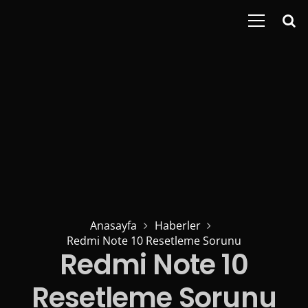
Anasayfa
Haberler
Redmi Note 10 Resetleme Sorunu
Redmi Note 10
Resetleme Sorunu