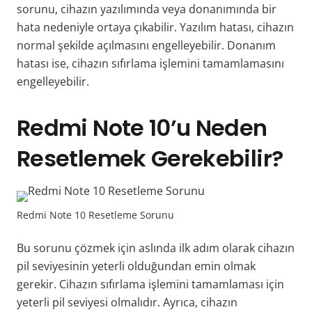
sorunu, cihazın yazılımında veya donanımında bir
hata nedeniyle ortaya çıkabilir. Yazılım hatası, cihazın
normal şekilde açılmasını engelleyebilir. Donanım
hatası ise, cihazın sıfırlama işlemini tamamlamasını
engelleyebilir.
Redmi Note 10’u Neden
Resetlemek Gerekebilir?
Redmi Note 10 Resetleme Sorunu
Bu sorunu çözmek için aslında ilk adım olarak cihazın
pil seviyesinin yeterli olduğundan emin olmak
gerekir. Cihazın sıfırlama işlemini tamamlaması için
yeterli pil seviyesi olmalıdır. Ayrıca, cihazın