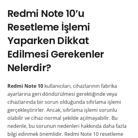
Redmi Note 10’u
Resetleme İşlemi
Yaparken Dikkat
Edilmesi Gerekenler
Nelerdir?
Redmi Note 10
kullanıcıları, cihazlarının fabrika
ayarlarına geri döndürülmesi gerektiğinde veya
cihazlarında bir sorun olduğunda sıfırlama işlemi
gerçekleştirirler. Ancak, sıfırlama işlemi sorunlu
olabilir ve cihaz normal şekilde açılmayabilir. Bu
nedenle, bu sorunun nedenleri hakkında daha fazla
bilgi edinmek önemlidir. Redmi Note 10 resetleme