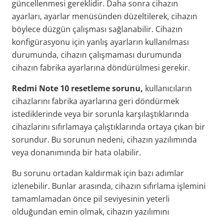
güncellenmesi gereklidir. Daha sonra cihazın
ayarları, ayarlar menüsünden düzeltilerek, cihazın
böylece düzgün çalışması sağlanabilir. Cihazın
konfigürasyonu için yanlış ayarların kullanılması
durumunda, cihazın çalışmaması durumunda
cihazın fabrika ayarlarına döndürülmesi gerekir.
Redmi Note 10 resetleme sorunu,
kullanıcıların
cihazlarını fabrika ayarlarına geri döndürmek
istediklerinde veya bir sorunla karşılaştıklarında
cihazlarını sıfırlamaya çalıştıklarında ortaya çıkan bir
sorundur. Bu sorunun nedeni, cihazın yazılımında
veya donanımında bir hata olabilir.
Bu sorunu ortadan kaldırmak için bazı adımlar
izlenebilir. Bunlar arasında, cihazın sıfırlama işlemini
tamamlamadan önce pil seviyesinin yeterli
olduğundan emin olmak, cihazın yazılımını