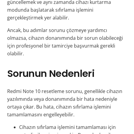
güncellemek ve aynı zamanda cihazı kurtarma
modunda başlatarak sıfırlama işlemini
gerçekleştirmek yer alabilir.
Ancak, bu adımlar sorunu çözmeye yardımcı
olmazsa, cihazın donanımında bir sorun olabileceği
için profesyonel bir tamirciye başvurmak gerekli
olabilir.
Sorunun Nedenleri
Redmi Note 10 resetleme sorunu, genellikle cihazın
yazılımında veya donanımında bir hata nedeniyle
ortaya çıkar. Bu hata, cihazın sıfırlama işlemini
tamamlamasını engelleyebilir.
Cihazın sıfırlama işlemini tamamlaması için