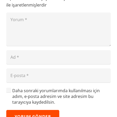
ile işaretlenmişlerdir
Daha sonraki yorumlarımda kullanılması için
adım, e-posta adresim ve site adresim bu
tarayıcıya kaydedilsin.
YORUM GÖNDER