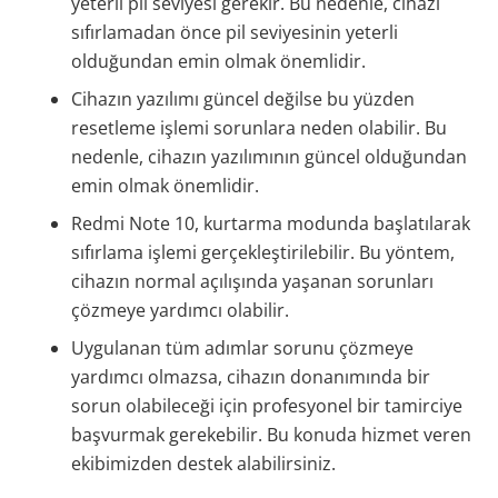
yeterli pil seviyesi gerekir. Bu nedenle, cihazı
sıfırlamadan önce pil seviyesinin yeterli
olduğundan emin olmak önemlidir.
Cihazın yazılımı güncel değilse bu yüzden
resetleme işlemi sorunlara neden olabilir. Bu
nedenle, cihazın yazılımının güncel olduğundan
emin olmak önemlidir.
Redmi Note 10, kurtarma modunda başlatılarak
sıfırlama işlemi gerçekleştirilebilir. Bu yöntem,
cihazın normal açılışında yaşanan sorunları
çözmeye yardımcı olabilir.
Uygulanan tüm adımlar sorunu çözmeye
yardımcı olmazsa, cihazın donanımında bir
sorun olabileceği için profesyonel bir tamirciye
başvurmak gerekebilir. Bu konuda hizmet veren
ekibimizden destek alabilirsiniz.