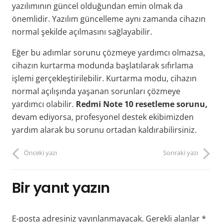
yazılımının güncel olduğundan emin olmak da
önemlidir. Yazılım güncelleme aynı zamanda cihazın
normal şekilde açılmasını sağlayabilir.
Eğer bu adımlar sorunu çözmeye yardımcı olmazsa,
cihazın kurtarma modunda başlatılarak sıfırlama
işlemi gerçekleştirilebilir. Kurtarma modu, cihazın
normal açılışında yaşanan sorunları çözmeye
yardımcı olabilir.
Redmi Note 10 resetleme sorunu,
devam ediyorsa, profesyonel destek ekibimizden
yardım alarak bu sorunu ortadan kaldırabilirsiniz.
Önceki yazı
Sonraki yazı
Bir yanıt yazın
E-posta adresiniz yayınlanmayacak.
Gerekli alanlar
*