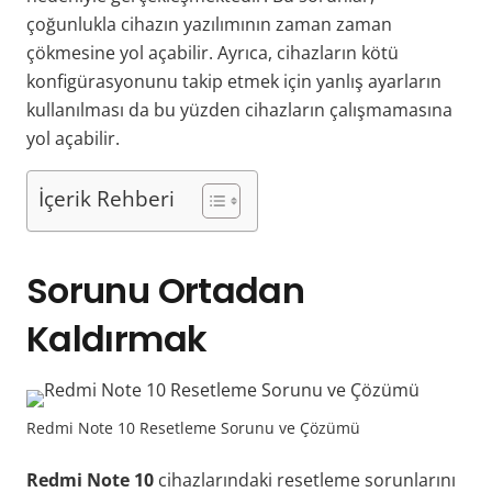
çoğunlukla cihazın yazılımının zaman zaman
çökmesine yol açabilir. Ayrıca, cihazların kötü
konfigürasyonunu takip etmek için yanlış ayarların
kullanılması da bu yüzden cihazların çalışmamasına
yol açabilir.
İçerik Rehberi
Sorunu Ortadan
Kaldırmak
Redmi Note 10 Resetleme Sorunu ve Çözümü
Redmi Note 10
cihazlarındaki resetleme sorunlarını