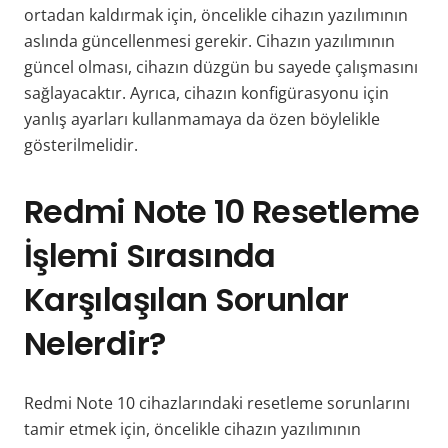
ortadan kaldırmak için, öncelikle cihazın yazılımının
aslında güncellenmesi gerekir. Cihazın yazılımının
güncel olması, cihazın düzgün bu sayede çalışmasını
sağlayacaktır. Ayrıca, cihazın konfigürasyonu için
yanlış ayarları kullanmamaya da özen böylelikle
gösterilmelidir.
Redmi Note 10 Resetleme
İşlemi Sırasında
Karşılaşılan Sorunlar
Nelerdir?
Redmi Note 10 cihazlarındaki resetleme sorunlarını
tamir etmek için, öncelikle cihazın yazılımının