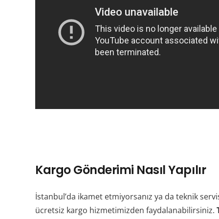
Kargo Gönderimi Nasıl Yapılır
İstanbul’da ikamet etmiyorsanız ya da teknik servi
ücretsiz kargo hizmetimizden faydalanabilirsiniz.
T