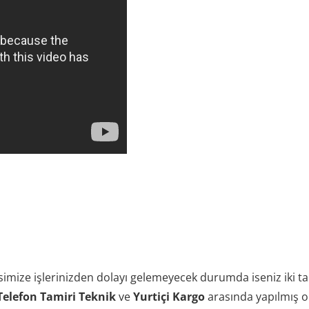
simize işlerinizden dolayı gelemeyecek durumda iseniz iki tar
elefon Tamiri Teknik
ve
Yurtiçi Kargo
arasında yapılmış 