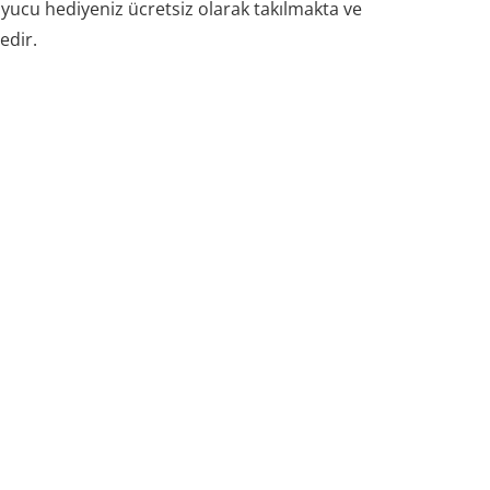
ucu hediyeniz ücretsiz olarak takılmakta ve
edir.