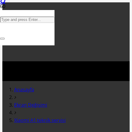
Anasayfa
Ekran Değişimi
Xiaomi A1 teknik servisi