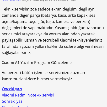
Teknik servisimizde sadece ekran değişimi değil aynı
zamanda diğer parça (batarya, kasa, arka kapak, ses
açma/kapama tuşu, güç tuşu, kamera ve benzeri)
değişimleri de yapılmaktadır. Yaşamış olduğunuz sorunu
servisimizi arayarak ya da yorum alanından yazarak
paylaşabilir, uzman ve tecrübeli Xiaomi teknisyenlerimiz
tarafından çözüm yolları hakkında sizlere bilgi verilmesini
sağlayabilirsiniz.
Xiaomi A1 Yazılım Program Günceleme
Ve benzeri bütün işlemler servisimizde uzman
kadromuzla sizlere hizmet vermekteyiz
Önceki yazı
Xiaomi Redmi Note 4x servisi
Sonraki yazı