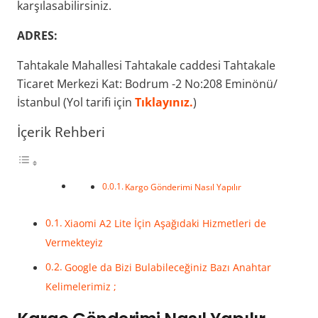
karşılasabilirsiniz.
ADRES:
Tahtakale Mahallesi Tahtakale caddesi Tahtakale
Ticaret Merkezi Kat: Bodrum -2 No:208 Eminönü/
İstanbul (Yol tarifi için
Tıklayınız.
)
İçerik Rehberi
Kargo Gönderimi Nasıl Yapılır
Xiaomi A2 Lite İçin Aşağıdaki Hizmetleri de
Vermekteyiz
Google da Bizi Bulabileceğiniz Bazı Anahtar
Kelimelerimiz ;