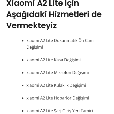
Xiaomi A2 Lite İçin
Aşağıdaki Hizmetleri de
Vermekteyiz
xiaomi A2 Lite Dokunmatik Ön Cam
Değişimi
xiaomi A2 Lite Kasa Değişimi
xiaomi A2 Lite Mikrofon Değişimi
xiaomi A2 Lite Kulaklık Değişimi
xiaomi A2 Lite Hoparlör Değişimi
xiaomi A2 Lite Şarj Giriş Yeri Tamiri