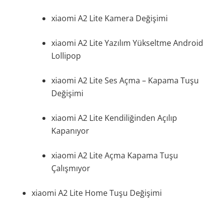
xiaomi A2 Lite Kamera Değişimi
xiaomi A2 Lite Yazılım Yükseltme Android
Lollipop
xiaomi A2 Lite Ses Açma – Kapama Tuşu
Değişimi
xiaomi A2 Lite Kendiliğinden Açılıp
Kapanıyor
xiaomi A2 Lite Açma Kapama Tuşu
Çalışmıyor
xiaomi A2 Lite Home Tuşu Değişimi