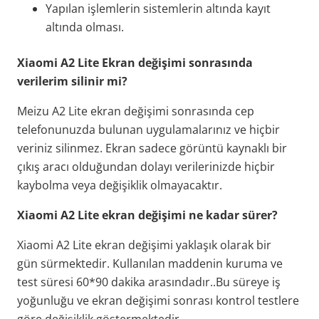
Yapılan işlemlerin sistemlerin altında kayıt
altında olması.
Xiaomi A2 Lite Ekran değişimi sonrasında
verilerim silinir mi?
Meizu A2 Lite ekran değişimi sonrasında cep
telefonunuzda bulunan uygulamalarınız ve hiçbir
veriniz silinmez. Ekran sadece görüntü kaynaklı bir
çıkış aracı olduğundan dolayı verilerinizde hiçbir
kaybolma veya değişiklik olmayacaktır.
Xiaomi A2 Lite ekran değişimi ne kadar sürer?
Xiaomi A2 Lite ekran değişimi yaklaşık olarak bir
gün sürmektedir. Kullanılan maddenin kuruma ve
test süresi 60*90 dakika arasındadır..Bu süreye iş
yoğunluğu ve ekran değişimi sonrası kontrol testlere
göre değişiklik göstermektedir.