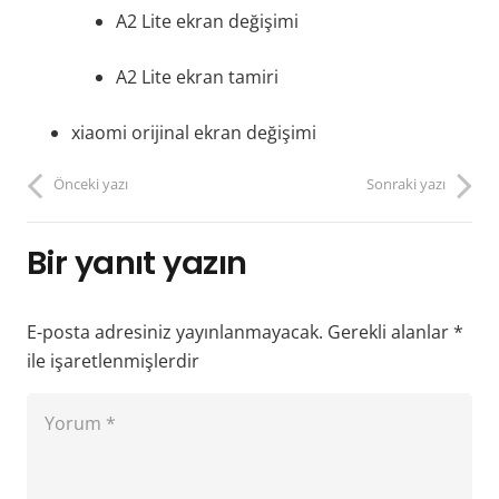
A2 Lite ekran değişimi
A2 Lite ekran tamiri
xiaomi orijinal ekran değişimi
Önceki yazı
Sonraki yazı
Bir yanıt yazın
E-posta adresiniz yayınlanmayacak.
Gerekli alanlar
*
ile işaretlenmişlerdir