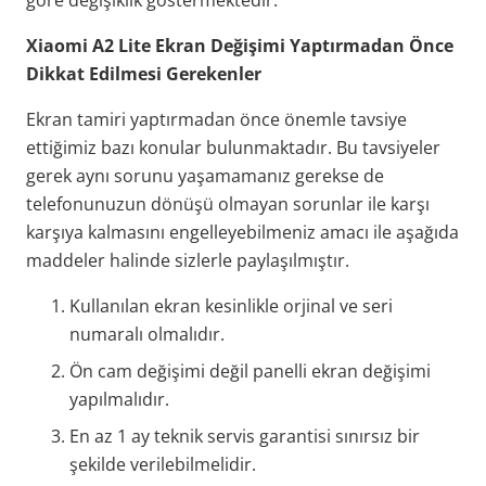
Xiaomi A2 Lite
Ekran Değişimi Yaptırmadan Önce
Dikkat Edilmesi Gerekenler
Ekran tamiri yaptırmadan önce önemle tavsiye
ettiğimiz bazı konular bulunmaktadır. Bu tavsiyeler
gerek aynı sorunu yaşamamanız gerekse de
telefonunuzun dönüşü olmayan sorunlar ile karşı
karşıya kalmasını engelleyebilmeniz amacı ile aşağıda
maddeler halinde sizlerle paylaşılmıştır.
Kullanılan ekran kesinlikle orjinal ve seri
numaralı olmalıdır.
Ön cam değişimi değil panelli ekran değişimi
yapılmalıdır.
En az 1 ay teknik servis garantisi sınırsız bir
şekilde verilebilmelidir.