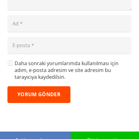
Daha sonraki yorumlarımda kullanılması için
adım, e-posta adresim ve site adresim bu
tarayıcıya kaydedilsin.
YORUM GÖNDER