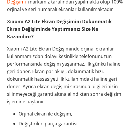
Değişimi
markamız tarafından yapılmakta olup 100%
orjinal ve seri numaralı ekranlar kullanılmaktadır
Xiaomi A2 Lite Ekran Değişimini Dokunmatik
Ekran Değişiminde Yaptırmanız Size Ne
Kazandırır?
Xiaomi A2 Lite Ekran Değişiminde orjinal ekranlar
kullanmamızdan dolayı kesinlikle telefonunuzun
performansında değişim yaşanmaz, ilk günkü haline
geri döner. Ekran parlaklığı, dokunmatik hızı,
dokunmatik hassasiyeti ilk kullanımdaki haline geri
döner. Ayrıca ekran değişimi sırasında bilgilerinizin
silinmeyeceği garanti altına alındıktan sonra değişim
işlemine başlanır.
Orjinal ekran ile değişim,
Değiştirilen parça garantisi