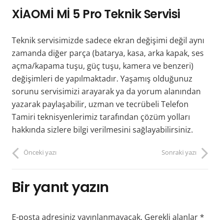
XİAOMİ Mİ 5 Pro Teknik Servisi
Teknik servisimizde sadece ekran değişimi değil aynı
zamanda diğer parça (batarya, kasa, arka kapak, ses
açma/kapama tuşu, güç tuşu, kamera ve benzeri)
değişimleri de yapılmaktadır. Yaşamış olduğunuz
sorunu servisimizi arayarak ya da yorum alanından
yazarak paylaşabilir, uzman ve tecrübeli Telefon
Tamiri teknisyenlerimiz tarafından çözüm yolları
hakkında sizlere bilgi verilmesini sağlayabilirsiniz.
Önceki yazı
Sonraki yazı
Bir yanıt yazın
E-posta adresiniz yayınlanmayacak.
Gerekli alanlar
*