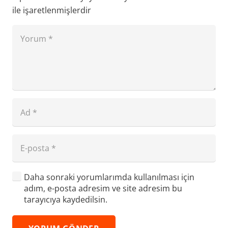
ile işaretlenmişlerdir
Daha sonraki yorumlarımda kullanılması için
adım, e-posta adresim ve site adresim bu
tarayıcıya kaydedilsin.