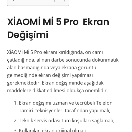
XİAOMİ Mİ 5 Pro
Ekran
Değişimi
XİAOMİ Mİ 5 Pro ekranı kırıldığında, ön camı
çatladığında, alınan darbe sonucunda dokunmatik
alan basmadığında veya ekrana görüntü
gelmediğinde ekran değişimi yapılması
gerekmektedir. Ekran değişiminde aşağıdaki
maddelere dikkat edilmesi oldukça önemlidir.
Ekran değişimi uzman ve tecrübeli Telefon
Tamiri teknisyenleri tarafından yapılmalı,
Teknik servis odası tüm koşulları sağlamalı,
Kullanılan ekran orijinal olmalı,