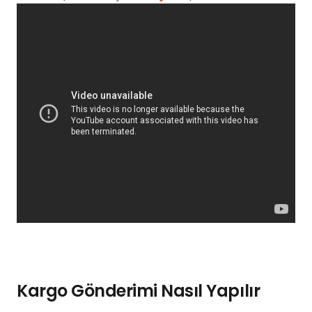
Kargo Gönderimi Nasıl Yapılır