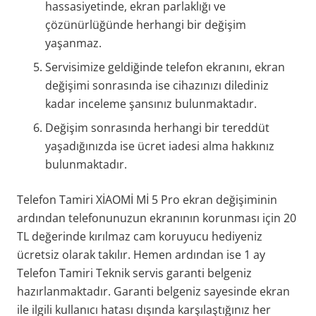
hassasiyetinde, ekran parlaklığı ve
çözünürlüğünde herhangi bir değişim
yaşanmaz.
Servisimize geldiğinde telefon ekranını, ekran
değişimi sonrasında ise cihazınızı dilediniz
kadar inceleme şansınız bulunmaktadır.
Değişim sonrasında herhangi bir tereddüt
yaşadığınızda ise ücret iadesi alma hakkınız
bulunmaktadır.
Telefon Tamiri XİAOMİ Mİ 5 Pro ekran değişiminin
ardından telefonunuzun ekranının korunması için 20
TL değerinde kırılmaz cam koruyucu hediyeniz
ücretsiz olarak takılır. Hemen ardından ise 1 ay
Telefon Tamiri Teknik servis garanti belgeniz
hazırlanmaktadır. Garanti belgeniz sayesinde ekran
ile ilgili kullanıcı hatası dışında karşılaştığınız her