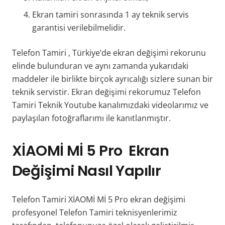
Ekran tamiri sonrasında 1 ay teknik servis
garantisi verilebilmelidir.
Telefon Tamiri , Türkiye’de ekran değişimi rekorunu
elinde bulunduran ve aynı zamanda yukarıdaki
maddeler ile birlikte birçok ayrıcalığı sizlere sunan bir
teknik servistir. Ekran değişimi rekorumuz Telefon
Tamiri Teknik Youtube kanalımızdaki videolarımız ve
paylaşılan fotoğraflarımı ile kanıtlanmıştır.
XİAOMİ Mİ 5 Pro
Ekran
Değişimi Nasıl Yapılır
Telefon Tamiri XİAOMİ Mİ 5 Pro ekran değişimi
profesyonel Telefon Tamiri teknisyenlerimiz