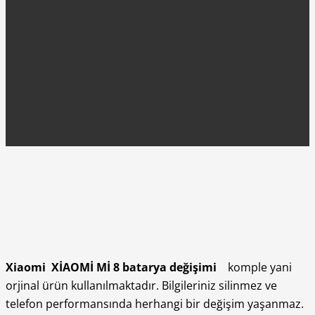
Xiaomi XİAOMİ Mİ 8 batarya değişimi
komple yani
orjinal ürün kullanılmaktadır. Bilgileriniz silinmez ve
telefon performansında herhangi bir değişim yaşanmaz.