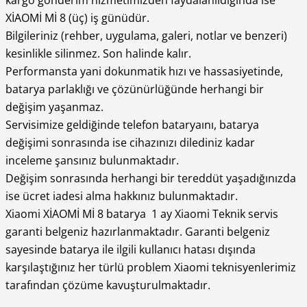
XİAOMİ Mİ 8 (üç) iş günüdür.
Bilgileriniz (rehber, uygulama, galeri, notlar ve benzeri)
kesinlikle silinmez. Son halinde kalır.
Performansta yani dokunmatik hızı ve hassasiyetinde,
batarya parlaklığı ve çözünürlüğünde herhangi bir
değişim yaşanmaz.
Servisimize geldiğinde telefon bataryaını, batarya
değişimi sonrasında ise cihazınızı dilediniz kadar
inceleme şansınız bulunmaktadır.
Değişim sonrasında herhangi bir tereddüt yaşadığınızda
ise ücret iadesi alma hakkınız bulunmaktadır.
Xiaomi XİAOMİ Mİ 8 batarya 1 ay Xiaomi Teknik servis
garanti belgeniz hazırlanmaktadır. Garanti belgeniz
sayesinde batarya ile ilgili kullanıcı hatası dışında
karşılaştığınız her türlü problem Xiaomi teknisyenlerimiz
tarafından çözüme kavuşturulmaktadır.