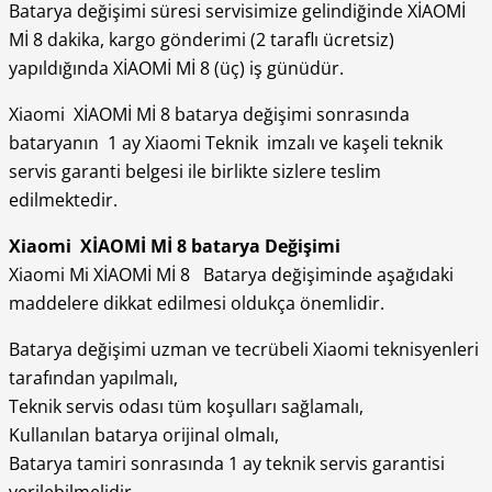
Batarya değişimi süresi servisimize gelindiğinde XİAOMİ
Mİ 8 dakika, kargo gönderimi (2 taraflı ücretsiz)
yapıldığında XİAOMİ Mİ 8 (üç) iş günüdür.
Xiaomi XİAOMİ Mİ 8 batarya değişimi sonrasında
bataryanın 1 ay Xiaomi Teknik imzalı ve kaşeli teknik
servis garanti belgesi ile birlikte sizlere teslim
edilmektedir.
Xiaomi XİAOMİ Mİ 8 batarya Değişimi
Xiaomi Mi XİAOMİ Mİ 8 Batarya değişiminde aşağıdaki
maddelere dikkat edilmesi oldukça önemlidir.
Batarya değişimi uzman ve tecrübeli Xiaomi teknisyenleri
tarafından yapılmalı,
Teknik servis odası tüm koşulları sağlamalı,
Kullanılan batarya orijinal olmalı,
Batarya tamiri sonrasında 1 ay teknik servis garantisi
verilebilmelidir.