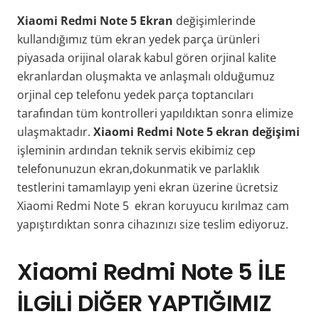
Xiaomi Redmi Note 5 Ekran
değişimlerinde
kullandığımız tüm ekran yedek parça ürünleri
piyasada orijinal olarak kabul gören orjinal kalite
ekranlardan oluşmakta ve anlaşmalı olduğumuz
orjinal cep telefonu yedek parça toptancıları
tarafından tüm kontrolleri yapıldıktan sonra elimize
ulaşmaktadır.
Xiaomi Redmi Note 5 ekran değişimi
işleminin ardından teknik servis ekibimiz cep
telefonunuzun ekran,dokunmatik ve parlaklık
testlerini tamamlayıp yeni ekran üzerine ücretsiz
Xiaomi Redmi Note 5 ekran koruyucu kırılmaz cam
yapıştırdıktan sonra cihazınızı size teslim ediyoruz.
Xiaomi Redmi Note 5 İLE
İLGİLİ DİĞER YAPTIĞIMIZ