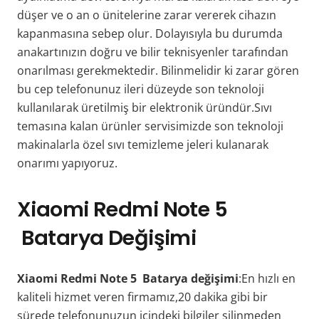
düşer ve o an o ünitelerine zarar vererek cihazın
kapanmasına sebep olur. Dolayısıyla bu durumda
anakartınızın doğru ve bilir teknisyenler tarafından
onarılması gerekmektedir. Bilinmelidir ki zarar gören
bu cep telefonunuz ileri düzeyde son teknoloji
kullanılarak üretilmiş bir elektronik üründür.Sıvı
temasına kalan ürünler servisimizde son teknoloji
makinalarla özel sıvı temizleme jeleri kulanarak
onarımı yapıyoruz.
Xiaomi Redmi Note 5
Batarya Değişimi
Xiaomi Redmi Note 5 Batarya değişimi
:En hızlı en
kaliteli hizmet veren firmamız,20 dakika gibi bir
sürede telefonunuzun içindeki bilgiler silinmeden