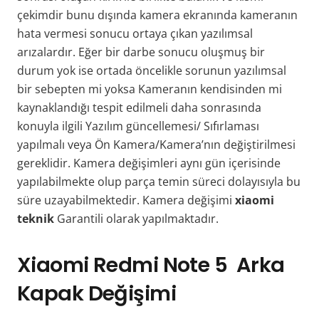
çekimdir bunu dışında kamera ekranında kameranın
hata vermesi sonucu ortaya çıkan yazılımsal
arızalardır. Eğer bir darbe sonucu oluşmuş bir
durum yok ise ortada öncelikle sorunun yazılımsal
bir sebepten mi yoksa Kameranın kendisinden mi
kaynaklandığı tespit edilmeli daha sonrasında
konuyla ilgili Yazılım güncellemesi/ Sıfırlaması
yapılmalı veya Ön Kamera/Kamera’nın değiştirilmesi
gereklidir. Kamera değişimleri aynı gün içerisinde
yapılabilmekte olup parça temin süreci dolayısıyla bu
süre uzayabilmektedir. Kamera değişimi
xiaomi
teknik
Garantili olarak yapılmaktadır.
Xiaomi Redmi Note 5 Arka
Kapak Değişimi