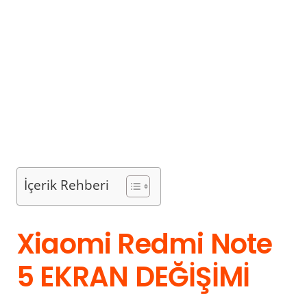
İçerik Rehberi
Xiaomi Redmi Note
5 EKRAN DEĞİŞİMİ