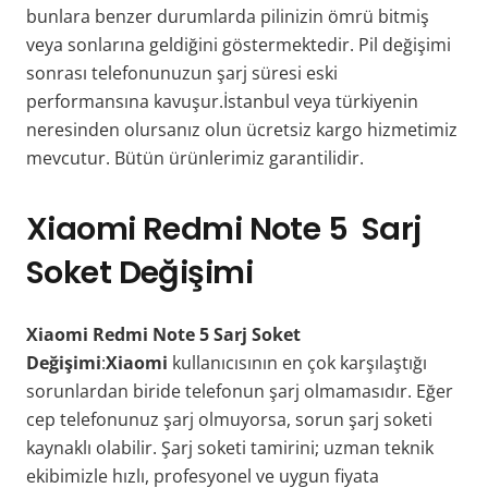
bunlara benzer durumlarda pilinizin ömrü bitmiş
veya sonlarına geldiğini göstermektedir. Pil değişimi
sonrası telefonunuzun şarj süresi eski
performansına kavuşur.İstanbul veya türkiyenin
neresinden olursanız olun ücretsiz kargo hizmetimiz
mevcutur. Bütün ürünlerimiz garantilidir.
Xiaomi Redmi Note 5 Sarj
Soket Değişimi
Xiaomi Redmi Note 5 Sarj Soket
Değişimi
:
Xiaomi
kullanıcısının en çok karşılaştığı
sorunlardan biride telefonun şarj olmamasıdır. Eğer
cep telefonunuz şarj olmuyorsa, sorun şarj soketi
kaynaklı olabilir. Şarj soketi tamirini; uzman teknik
ekibimizle hızlı, profesyonel ve uygun fiyata