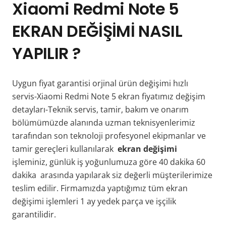
Xiaomi Redmi Note 5
EKRAN DEĞİŞİMİ NASIL
YAPILIR ?
Uygun fiyat garantisi orjinal ürün değişimi hızlı
servis-Xiaomi Redmi Note 5 ekran fiyatımız değişim
detayları-Teknik servis, tamir, bakım ve onarım
bölümümüzde alanında uzman teknisyenlerimiz
tarafından son teknoloji profesyonel ekipmanlar ve
tamir gereçleri kullanılarak
ekran değişimi
işleminiz, günlük iş yoğunlumuza göre 40 dakika 60
dakika arasında yapılarak siz değerli müşterilerimize
teslim edilir. Firmamızda yaptığımız tüm ekran
değişimi işlemleri 1 ay yedek parça ve işçilik
garantilidir.