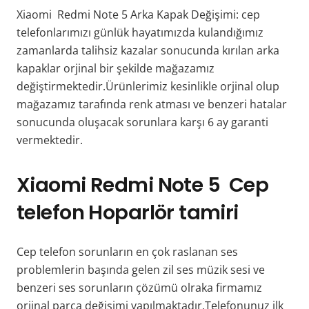
Xiaomi Redmi Note 5 Arka Kapak Değişimi: cep
telefonlarımızı günlük hayatımızda kulandığımız
zamanlarda talihsiz kazalar sonucunda kırılan arka
kapaklar orjinal bir şekilde mağazamız
değiştirmektedir.Ürünlerimiz kesinlikle orjinal olup
mağazamız tarafında renk atması ve benzeri hatalar
sonucunda oluşacak sorunlara karşı 6 ay garanti
vermektedir.
Xiaomi Redmi Note 5 Cep
telefon Hoparlör tamiri
Cep telefon sorunların en çok raslanan ses
problemlerin başında gelen zil ses müzik sesi ve
benzeri ses sorunların çözümü olraka firmamız
orjinal parça değişimi yapılmaktadır.Telefonunuz ilk