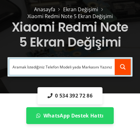
Anasayfa
Ekran Değişimi
Xiaomi Redmi Note 5 Ekran Değişimi
Xiaomi Redmi Note
5 Ekran Değişimi
0 534 392 72 86
WhatsApp Destek Hattı