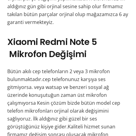
aldığınız gün gibi orjinal sesine sahip olur firmamız
takılan bütün parçalar orjinal olup mağazamızca 6 ay
garanti vermekteyiz.
Xiaomi Redmi Note 5
Mikrofon Değişimi
Bütün akılı cep telefonların 2 veya 3 mikrofon
bulunmaktadır.cep telefonunuz karşıya ses
gitmiyorsa. veya watsap ve benzeri sosyal ağ
üzerinde konuşutuğun zaman üst mikrofon
çalışmıyorsa Kesin çözüm bizde bütün model cep
telefon mikrofonları orjinal olarak değişimini
sağlıyoruz. İlk aldığınız gibi güzel bir ses
görüştüğünüz kişiye gider.Kaliteli hizmet sunan
firmamız değişim sonrası oluşacak mikrofon