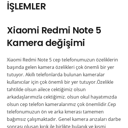
İŞLEMLER
Xiaomi Redmi Note 5
Kamera değişimi
Xiaomi Redmi Note 5 cep telefonumuzun özeliklerin
başında gelen kamera özelikleri çok önemli bir yer
tutuyor. Akıllı telefonlarda bulunan kameralar
kullanıcılar için çok önemli bir yer tutuyor.Özelikle
tahtilde olsun ailece cektiğimiz olsun
arkadaşlarımızla cektiğimiz. olsun okul hayatımızda
olsun cep telefon kameralarımız çok önemlidir.Cep
telefonumuzun ön ve arka kmerası tamemen
bağımsız çalışmaktadır. Genel kamera arızaları darbe
sonrası oluşan kırık ile birlikte bulanık ve kısmi