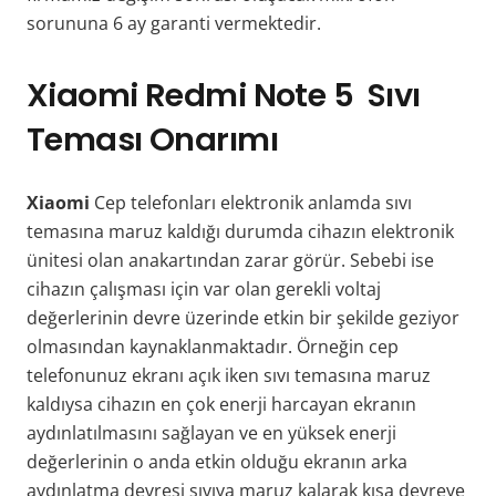
sorununa 6 ay garanti vermektedir.
Xiaomi Redmi Note 5 Sıvı
Teması Onarımı
Xiaomi
Cep telefonları elektronik anlamda sıvı
temasına maruz kaldığı durumda cihazın elektronik
ünitesi olan anakartından zarar görür. Sebebi ise
cihazın çalışması için var olan gerekli voltaj
değerlerinin devre üzerinde etkin bir şekilde geziyor
olmasından kaynaklanmaktadır. Örneğin cep
telefonunuz ekranı açık iken sıvı temasına maruz
kaldıysa cihazın en çok enerji harcayan ekranın
aydınlatılmasını sağlayan ve en yüksek enerji
değerlerinin o anda etkin olduğu ekranın arka
aydınlatma devresi sıvıya maruz kalarak kısa devreye