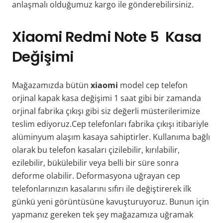
anlaşmalı olduğumuz kargo ile gönderebilirsiniz.
Xiaomi Redmi Note 5 Kasa
Değişimi
Mağazamızda bütün
xiaomi
model cep telefon
orjinal kapak kasa değişimi 1 saat gibi bir zamanda
orjinal fabrika çıkışı gibi siz değerli müsterilerimize
teslim ediyoruz.Cep telefonları fabrika çıkışı itibariyle
alüminyum alaşım kasaya sahiptirler. Kullanıma bağlı
olarak bu telefon kasaları çizilebilir, kırılabilir,
ezilebilir, bükülebilir veya belli bir süre sonra
deforme olabilir. Deformasyona uğrayan cep
telefonlarınızın kasalarını sıfırı ile değiştirerek ilk
günkü yeni görüntüsüne kavuşturuyoruz. Bunun için
yapmanız gereken tek şey mağazamıza uğramak