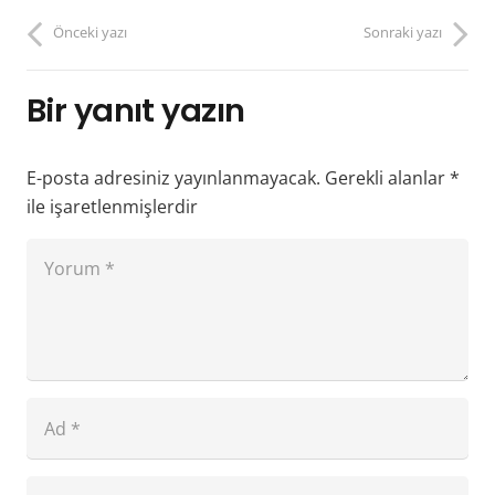
Önceki yazı
Sonraki yazı
Bir yanıt yazın
E-posta adresiniz yayınlanmayacak.
Gerekli alanlar
*
ile işaretlenmişlerdir