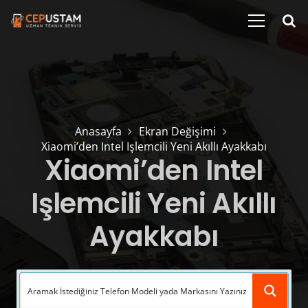
Anasayfa
Ekran Değişimi
Xiaomi’den Intel Işlemcili Yeni Akıllı Ayakkabı
Xiaomi’den Intel
Işlemcili Yeni Akıllı
Ayakkabı