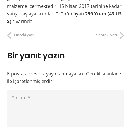
malzeme içermektedir. 15 Nisan 2017 tarihine kadar
satışı başlayacak olan ürünün fiyatı
299 Yuan (43 US
$)
civarında.
Önceki yazı
Sonraki yazı
Bir yanıt yazın
E-posta adresiniz yayınlanmayacak.
Gerekli alanlar
*
ile işaretlenmişlerdir