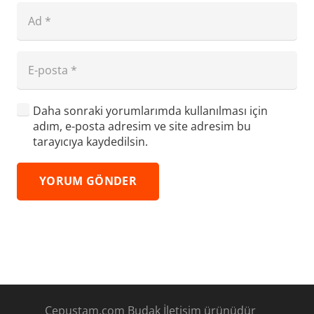
Daha sonraki yorumlarımda kullanılması için
adım, e-posta adresim ve site adresim bu
tarayıcıya kaydedilsin.
YORUM GÖNDER
Cepustam.com Budak İletişim ürünüdür