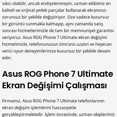
sıkıcı olabilir, ancak endişelenmeyin, uzman ekibimiz en
kaliteli ve orijinal yedek parçalar kullanarak ekranınızı
sorunsuz bir şekilde değiştiriyor. Size sadece kusursuz
bir görüntü sunmakla kalmayıp, aynı zamanda satış
sonrası hizmetlerimizle de tam bir memnuniyet garantisi
veriyoruz. Asus ROG Phone 7 Ultimate ekran değişimi
hizmetimizle, telefonunuzun ömrünü uzatın ve heyecan
verici oyun deneyimlerinize kusursuz bir şekilde devam
edin.
Asus ROG Phone 7 Ultimate
Ekran Değişimi Çalışması
Firmamız, Asus ROG Phone 7 Ultimate telefonlarının
ekran değişim işlemlerini hassasiyetle
gerçekleştirmektedir. İşlem öncesinde, uzman ekiplerimiz