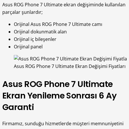
Asus ROG Phone 7 Ultimate ekran değişiminde kullanılan
parçalar şunlardır;
Orijinal Asus ROG Phone 7 Ultimate camı
Orijinal dokunmatik alan
Orijinal iç bileşenler
Orijinal panel
Asus ROG Phone 7 Ultimate Ekran Değişimi Fiyatları
Asus ROG Phone 7 Ultimate
Ekran Yenileme Sonrası 6 Ay
Garanti
Firmamız, sunduğu hizmetlerde müşteri memnuniyetini