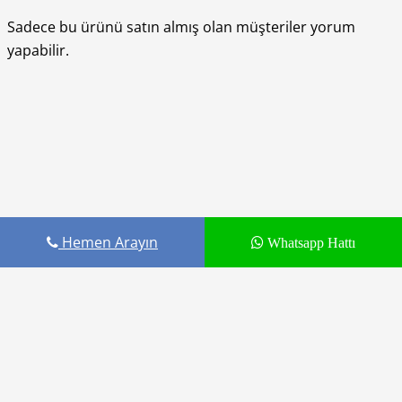
Sadece bu ürünü satın almış olan müşteriler yorum
yapabilir.
Hemen Arayın
Whatsapp Hattı