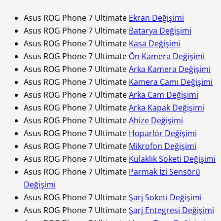
Asus ROG Phone 7 Ultimate
Ekran Değişimi
Asus ROG Phone 7 Ultimate
Batarya Değişimi
Asus ROG Phone 7 Ultimate
Kasa Değişimi
Asus ROG Phone 7 Ultimate
Ön Kamera Değişimi
Asus ROG Phone 7 Ultimate
Arka Kamera Değişimi
Asus ROG Phone 7 Ultimate
Kamera Camı Değişimi
Asus ROG Phone 7 Ultimate
Arka Cam Değişimi
Asus ROG Phone 7 Ultimate
Arka Kapak Değişimi
Asus ROG Phone 7 Ultimate
Ahize Değişimi
Asus ROG Phone 7 Ultimate
Hoparlör Değişimi
Asus ROG Phone 7 Ultimate
Mikrofon Değişimi
Asus ROG Phone 7 Ultimate
Kulaklık Soketi Değişimi
Asus ROG Phone 7 Ultimate
Parmak İzi Sensörü
Değişimi
Asus ROG Phone 7 Ultimate
Şarj Soketi Değişimi
Asus ROG Phone 7 Ultimate
Şarj Entegresi Değişimi