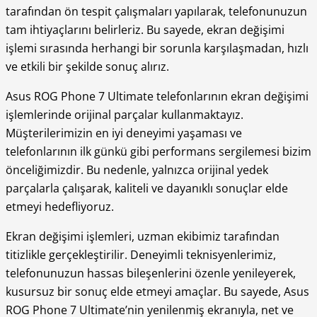
tarafından ön tespit çalışmaları yapılarak, telefonunuzun
tam ihtiyaçlarını belirleriz. Bu sayede, ekran değişimi
işlemi sırasında herhangi bir sorunla karşılaşmadan, hızlı
ve etkili bir şekilde sonuç alırız.
Asus ROG Phone 7 Ultimate telefonlarının ekran değişimi
işlemlerinde orijinal parçalar kullanmaktayız.
Müşterilerimizin en iyi deneyimi yaşaması ve
telefonlarının ilk günkü gibi performans sergilemesi bizim
önceliğimizdir. Bu nedenle, yalnızca orijinal yedek
parçalarla çalışarak, kaliteli ve dayanıklı sonuçlar elde
etmeyi hedefliyoruz.
Ekran değişimi işlemleri, uzman ekibimiz tarafından
titizlikle gerçekleştirilir. Deneyimli teknisyenlerimiz,
telefonunuzun hassas bileşenlerini özenle yenileyerek,
kusursuz bir sonuç elde etmeyi amaçlar. Bu sayede, Asus
ROG Phone 7 Ultimate’nin yenilenmiş ekranıyla, net ve