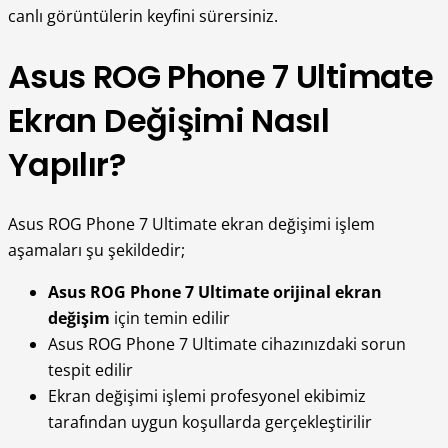
canlı görüntülerin keyfini sürersiniz.
Asus ROG Phone 7 Ultimate
Ekran Değişimi Nasıl
Yapılır?
Asus ROG Phone 7 Ultimate ekran değişimi işlem
aşamaları şu şekildedir;
Asus ROG Phone 7 Ultimate orijinal ekran
değişim
için temin edilir
Asus ROG Phone 7 Ultimate cihazınızdaki sorun
tespit edilir
Ekran değişimi işlemi profesyonel ekibimiz
tarafından uygun koşullarda gerçekleştirilir