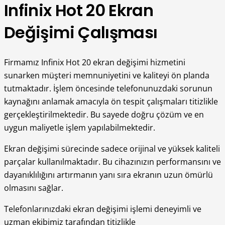
Infinix Hot 20 Ekran
Değişimi Çalışması
Firmamız Infinix Hot 20 ekran değişimi hizmetini
sunarken müşteri memnuniyetini ve kaliteyi ön planda
tutmaktadır. İşlem öncesinde telefonunuzdaki sorunun
kaynağını anlamak amacıyla ön tespit çalışmaları titizlikle
gerçekleştirilmektedir. Bu sayede doğru çözüm ve en
uygun maliyetle işlem yapılabilmektedir.
Ekran değişimi sürecinde sadece orijinal ve yüksek kaliteli
parçalar kullanılmaktadır. Bu cihazınızın performansını ve
dayanıklılığını artırmanın yanı sıra ekranın uzun ömürlü
olmasını sağlar.
Telefonlarınızdaki ekran değişimi işlemi deneyimli ve
uzman ekibimiz tarafından titizlikle