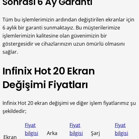
Sonrası 6 Ay Garanti
Tüm bu işlemlerimizin ardından değiştirilen ekranlar için
6 aylık bir garanti sunmaktayız. Bu müşterilerimize
işlemlerimizin kalitesine olan güvenimizin bir
göstergesidir ve cihazlarınızın uzun ömürlü olmasını
sağlar.
Infinix Hot 20 Ekran
Değişimi Fiyatları
Infinix Hot 20 ekran değişimi ve diğer işlem fiyatlarımız şu
şekildedir;
Fiyat
Fiyat
Fiyat
bilgisi
Arka
bilgisi
Şarj
bilgisi
Ekran