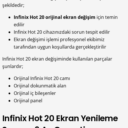
şekildedir;
Infinix Hot 20 orijinal ekran değişim
için temin
edilir
Infinix Hot 20 cihazınızdaki sorun tespit edilir
Ekran değişimi işlemi profesyonel ekibimiz
tarafından uygun koşullarda gerçekleştirilir
Infinix Hot 20 ekran değişiminde kullanılan parçalar
şunlardır;
Orijinal Infinix Hot 20 camı
Orijinal dokunmatik alan
Orijinal iç bileşenler
Orijinal panel
Infinix Hot 20 Ekran Yenileme