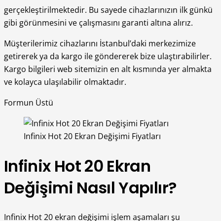
gerçekleştirilmektedir. Bu sayede cihazlarınızın ilk günkü
gibi görünmesini ve çalışmasını garanti altına alırız.
Müşterilerimiz cihazlarını İstanbul’daki merkezimize
getirerek ya da kargo ile göndererek bize ulaştırabilirler.
Kargo bilgileri web sitemizin en alt kısmında yer almakta
ve kolayca ulaşılabilir olmaktadır.
Formun Üstü
Infinix Hot 20 Ekran Değişimi Fiyatları
Infinix Hot 20 Ekran
Değişimi Nasıl Yapılır?
Infinix Hot 20 ekran değişimi işlem aşamaları şu