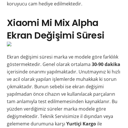
koruyucu cam hediye edilmektedir.
Xiaomi Mi Mix Alpha
Ekran Değişimi Süresi
Ekran değişimi süresi marka ve modele göre farklılık
göstermektedir. Genel olarak ortalama
30-90 dakika
içerisinde onarımı yapılmaktadır. Unutmayınız ki hızlı
ve acil olarak yapılan işlemlerde muhakkak ki sorun
çıkmaktadır. Bunun sebebi ise ekran değişimi
yapılmadan önce cihazın ve kullanılacak parçaların
tam anlamıyla test edilmemesinden kaynaklanır. Bu
yüzden verdiğimiz süreler marka modele göre
değişmektedir. Teknik Servisimize il dışından veya
gelememe durumuna karşı
Yurtiçi Kargo
ile