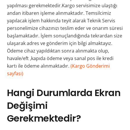
yapılması gerekmektedir.Kargo servisimize ulaştığı
andan itibaren işleme alınmaktadır. Temsilcimiz
yapılacak işlem hakkında teyit alarak Teknik Servis
personelimize cihazınızı teslim eder ve onarım süresi
başlamaktadır. İşlem sonuçlandığında tekrardan size
ulaşarak adres ve gönderim için bilgi almaktayız.
Ödeme cihaz yapıldıktan sonra alınmakta olup,
havale/eft ,kapıda ödeme veya sanal pos ile kredi
kartı ile ödeme alınmaktadır.
(Kargo Gönderimi
sayfası)
Hangi Durumlarda Ekran
Değişimi
Gerekmektedir?