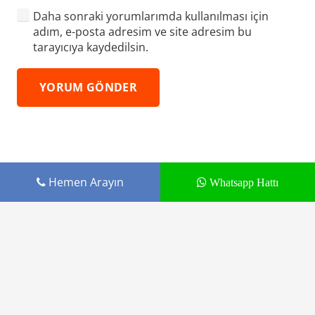
Daha sonraki yorumlarımda kullanılması için
adım, e-posta adresim ve site adresim bu
tarayıcıya kaydedilsin.
YORUM GÖNDER
Hemen Arayın
Whatsapp Hattı