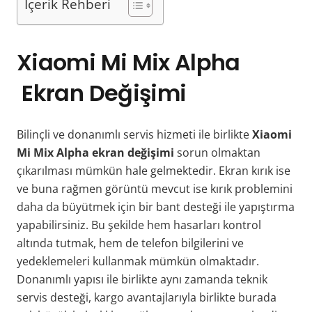
İçerik Rehberi
Xiaomi Mi Mix Alpha
Ekran Değişimi
Bilinçli ve donanımlı servis hizmeti ile birlikte
Xiaomi
Mi Mix Alpha ekran değişimi
sorun olmaktan
çıkarılması mümkün hale gelmektedir. Ekran kırık ise
ve buna rağmen görüntü mevcut ise kırık problemini
daha da büyütmek için bir bant desteği ile yapıştırma
yapabilirsiniz. Bu şekilde hem hasarları kontrol
altında tutmak, hem de telefon bilgilerini ve
yedeklemeleri kullanmak mümkün olmaktadır.
Donanımlı yapısı ile birlikte aynı zamanda teknik
servis desteği, kargo avantajlarıyla birlikte burada