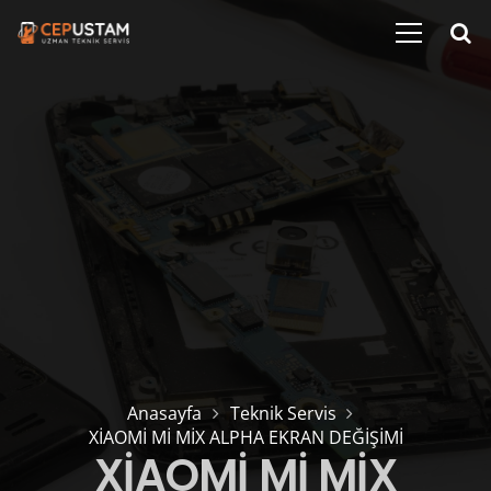
Anasayfa
Teknik Servis
XİAOMİ Mİ MİX ALPHA EKRAN DEĞİŞİMİ
XİAOMİ Mİ MİX