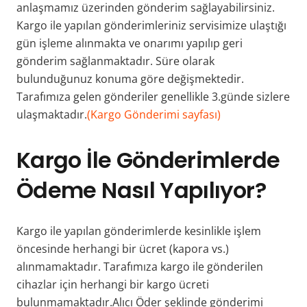
anlaşmamız üzerinden gönderim sağlayabilirsiniz.
Kargo ile yapılan gönderimleriniz servisimize ulaştığı
gün işleme alınmakta ve onarımı yapılıp geri
gönderim sağlanmaktadır. Süre olarak
bulunduğunuz konuma göre değişmektedir.
Tarafımıza gelen gönderiler genellikle 3.günde sizlere
ulaşmaktadır.
(Kargo Gönderimi sayfası)
Kargo İle Gönderimlerde
Ödeme Nasıl Yapılıyor?
Kargo ile yapılan gönderimlerde kesinlikle işlem
öncesinde herhangi bir ücret (kapora vs.)
alınmamaktadır. Tarafımıza kargo ile gönderilen
cihazlar için herhangi bir kargo ücreti
bulunmamaktadır.Alıcı Öder şeklinde gönderimi