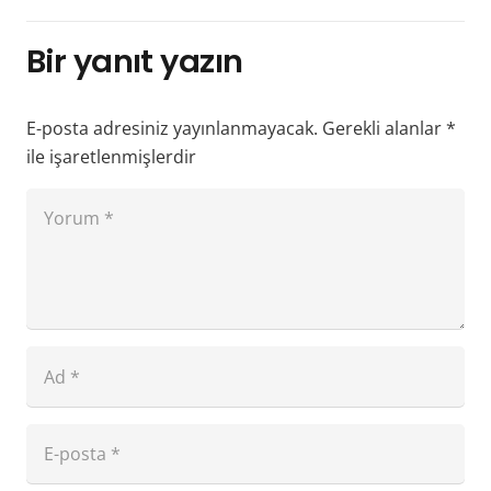
Bir yanıt yazın
E-posta adresiniz yayınlanmayacak.
Gerekli alanlar
*
ile işaretlenmişlerdir