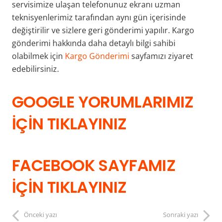
servisimize ulaşan telefonunuz ekranı uzman
teknisyenlerimiz tarafından aynı gün içerisinde
değiştirilir ve sizlere geri gönderimi yapılır. Kargo
gönderimi hakkında daha detaylı bilgi sahibi
olabilmek için
Kargo Gönderimi
sayfamızı ziyaret
edebilirsiniz.
GOOGLE YORUMLARIMIZ
İÇİN TIKLAYINIZ
FACEBOOK SAYFAMIZ
İÇİN TIKLAYINIZ
Önceki yazı
Sonraki yazı