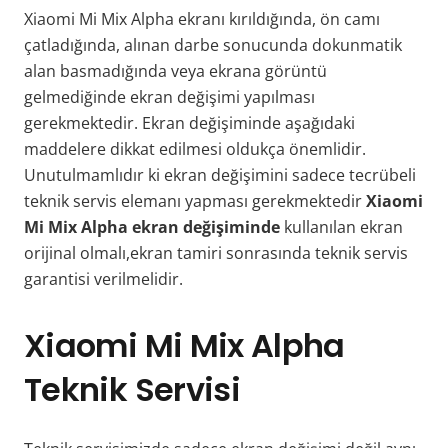
Xiaomi Mi Mix Alpha ekranı kırıldığında, ön camı
çatladığında, alınan darbe sonucunda dokunmatik
alan basmadığında veya ekrana görüntü
gelmediğinde ekran değişimi yapılması
gerekmektedir. Ekran değişiminde aşağıdaki
maddelere dikkat edilmesi oldukça önemlidir.
Unutulmamlıdır ki ekran değişimini sadece tecrübeli
teknik servis elemanı yapması gerekmektedir
Xiaomi
Mi Mix Alpha ekran değişiminde
kullanılan ekran
orijinal olmalı,ekran tamiri sonrasında teknik servis
garantisi verilmelidir.
Xiaomi Mi Mix Alpha
Teknik Servisi