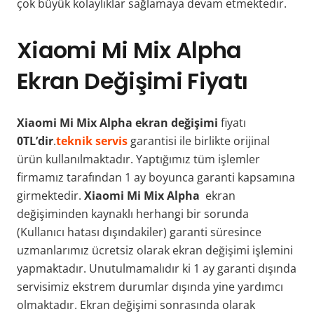
çok büyük kolaylıklar sağlamaya devam etmektedir.
Xiaomi Mi Mix Alpha
Ekran Değişimi Fiyatı
Xiaomi Mi Mix Alpha ekran değişimi
fiyatı
0TL’dir
.
teknik servis
garantisi ile birlikte orijinal
ürün kullanılmaktadır. Yaptığımız tüm işlemler
firmamız tarafından 1 ay boyunca garanti kapsamına
girmektedir.
Xiaomi Mi Mix Alpha
ekran
değişiminden kaynaklı herhangi bir sorunda
(Kullanıcı hatası dışındakiler) garanti süresince
uzmanlarımız ücretsiz olarak ekran değişimi işlemini
yapmaktadır. Unutulmamalıdır ki 1 ay garanti dışında
servisimiz ekstrem durumlar dışında yine yardımcı
olmaktadır. Ekran değişimi sonrasında olarak