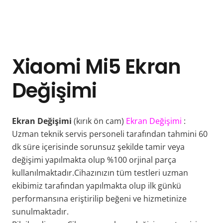
Xiaomi Mi5 Ekran
Değişimi
Ekran Değişimi
(kırık ön cam)
Ekran Değişimi
:
Uzman teknik servis personeli tarafından tahmini 60
dk süre içerisinde sorunsuz şekilde tamir veya
değişimi yapılmakta olup %100 orjinal parça
kullanılmaktadır.Cihazınızın tüm testleri uzman
ekibimiz tarafından yapılmakta olup ilk günkü
performansına eriştirilip beğeni ve hizmetinize
sunulmaktadır.