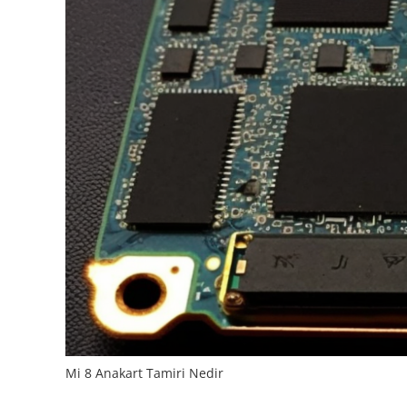
Mi 8 Anakart Tamiri Nedir