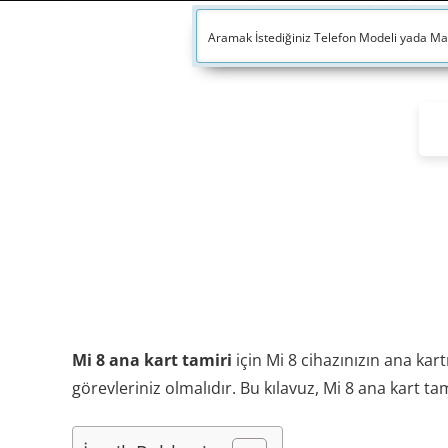
Mi 8 ana kart tamiri
için Mi 8 cihazınızın ana ka
görevleriniz olmalıdır. Bu kılavuz, Mi 8 ana kart ta