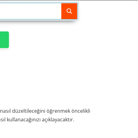
nasıl düzeltileceğini öğrenmek öncelikli
ıl kullanacağınızı açıklayacaktır.