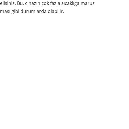
lisiniz. Bu, cihazın çok fazla sıcaklığa maruz
ması gibi durumlarda olabilir.