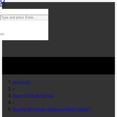
Anasayfa
Xiaomi Teknik Servisi
Xiaomi Mi Hesabı Kaldırma Nasıl Yapılır?