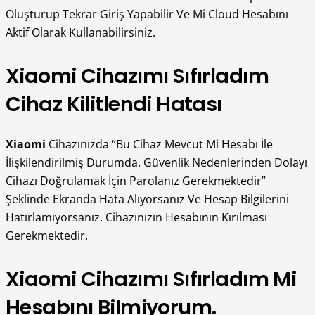
Oluşturup Tekrar Giriş Yapabilir Ve Mi Cloud Hesabını
Aktif Olarak Kullanabilirsiniz.
Xiaomi Cihazımı Sıfırladım
Cihaz Kilitlendi Hatası
Xiaomi
Cihazınızda “Bu Cihaz Mevcut Mi Hesabı İle
İlişkilendirilmiş Durumda. Güvenlik Nedenlerinden Dolayı
Cihazı Doğrulamak İçin Parolanız Gerekmektedir”
Şeklinde Ekranda Hata Alıyorsanız Ve Hesap Bilgilerini
Hatırlamıyorsanız. Cihazınızın Hesabının Kırılması
Gerekmektedir.
Xiaomi Cihazımı Sıfırladım Mi
Hesabını Bilmiyorum.