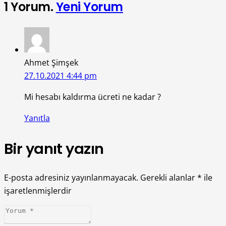
1
Yorum
.
Yeni Yorum
Ahmet Şimşek
27.10.2021 4:44 pm
Mi hesabı kaldırma ücreti ne kadar ?
Yanıtla
Bir yanıt yazın
E-posta adresiniz yayınlanmayacak.
Gerekli alanlar
*
ile
işaretlenmişlerdir