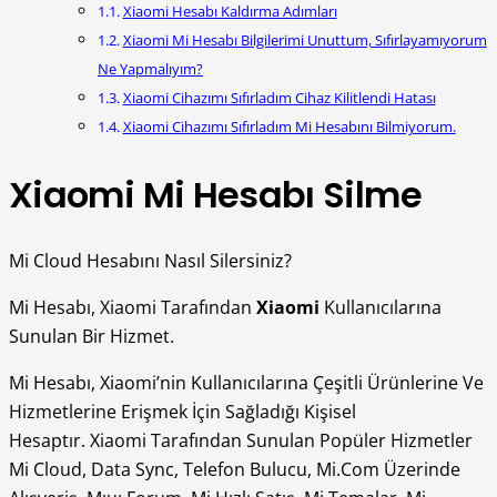
Xiaomi Hesabı Kaldırma Adımları
Xiaomi Mi Hesabı Bilgilerimi Unuttum, Sıfırlayamıyorum
Ne Yapmalıyım?
Xiaomi Cihazımı Sıfırladım Cihaz Kilitlendi Hatası
Xiaomi Cihazımı Sıfırladım Mi Hesabını Bilmiyorum.
Xiaomi Mi Hesabı Silme
Mi Cloud Hesabını Nasıl Silersiniz?
Mi Hesabı, Xiaomi Tarafından
Xiaomi
Kullanıcılarına
Sunulan Bir Hizmet.
Mi Hesabı, Xiaomi’nin Kullanıcılarına Çeşitli Ürünlerine Ve
Hizmetlerine Erişmek İçin Sağladığı Kişisel
Hesaptır. Xiaomi Tarafından Sunulan Popüler Hizmetler
Mi Cloud, Data Sync, Telefon Bulucu, Mi.Com Üzerinde