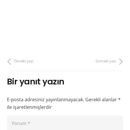
Önceki yazı
Sonraki yazı
Bir yanıt yazın
E-posta adresiniz yayınlanmayacak.
Gerekli alanlar
*
ile işaretlenmişlerdir