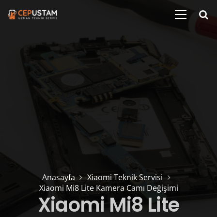
Anasayfa
Xiaomi Teknik Servisi
Xiaomi Mi8 Lite Kamera Camı Değişimi
Xiaomi Mi8 Lite