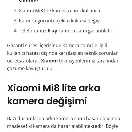
silinmez
.
Xiaomi Mi8 lite kamera camı kullanılır.
Kamera görüntü çekim kalitesi değişir.
Telefonunuz
6 ay
kamera camı garantilidir.
Garanti süresi içerisinde kamera camı ile ilgili
kullanıcı hatası dışında karşılaşılan teknik sorunlar
ücretsiz olarak
Xiaomi
teknisyenlerimiz tarafından
çözüme kavuşturulur.
Xiaomi Mi8 lite arka
kamera değişimi
Bazı durumlarda arka kamera camı hasar aldığında
maalesef ki kamera da hasar alabilmektedir. Böyle