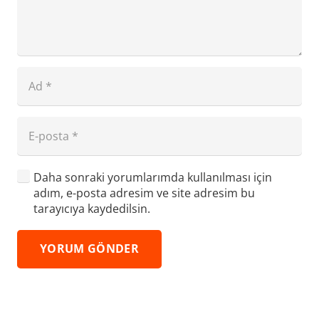
Daha sonraki yorumlarımda kullanılması için
adım, e-posta adresim ve site adresim bu
tarayıcıya kaydedilsin.
YORUM GÖNDER