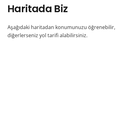
Haritada Biz
Aşağıdaki haritadan konumunuzu öğrenebilir,
diğerlerseniz yol tarifi alabilirsiniz.