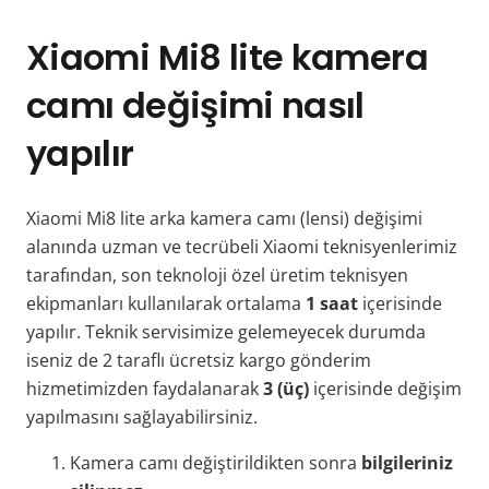
Xiaomi Mi8 lite kamera
camı değişimi nasıl
yapılır
Xiaomi Mi8 lite arka kamera camı (lensi) değişimi
alanında uzman ve tecrübeli Xiaomi teknisyenlerimiz
tarafından, son teknoloji özel üretim teknisyen
ekipmanları kullanılarak ortalama
1 saat
içerisinde
yapılır. Teknik servisimize gelemeyecek durumda
iseniz de 2 taraflı ücretsiz kargo gönderim
hizmetimizden faydalanarak
3 (üç)
içerisinde değişim
yapılmasını sağlayabilirsiniz.
Kamera camı değiştirildikten sonra
bilgileriniz