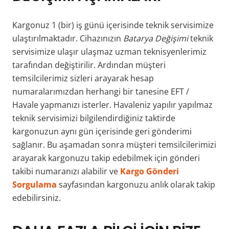
Kargonuz 1 (bir) iş günü içerisinde teknik servisimize
ulaştırılmaktadır. Cihazınızın
Batarya Değişimi
teknik
servisimize ulaşır ulaşmaz uzman teknisyenlerimiz
tarafından değiştirilir. Ardından müşteri
temsilcilerimiz sizleri arayarak hesap
numaralarımızdan herhangi bir tanesine EFT /
Havale yapmanızı isterler. Havaleniz yapılır yapılmaz
teknik servisimizi bilgilendirdiğiniz taktirde
kargonuzun aynı gün içerisinde geri gönderimi
sağlanır. Bu aşamadan sonra müşteri temsilcilerimizi
arayarak kargonuzu takip edebilmek için gönderi
takibi numaranızı alabilir ve
Kargo Gönderi
Sorgulama
sayfasından kargonuzu anlık olarak takip
edebilirsiniz.