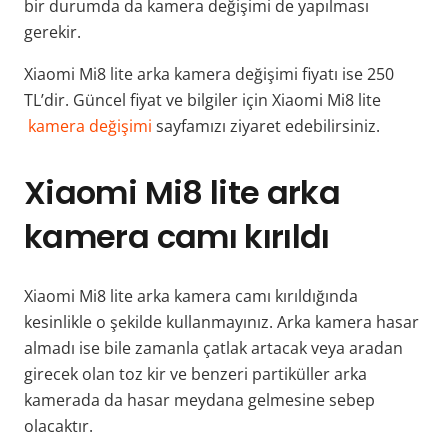
bir durumda da kamera değişimi de yapılması
gerekir.
Xiaomi Mi8 lite arka kamera değişimi fiyatı ise 250
TL’dir. Güncel fiyat ve bilgiler için Xiaomi Mi8 lite
kamera değişimi
sayfamızı ziyaret edebilirsiniz.
Xiaomi Mi8 lite arka
kamera camı kırıldı
Xiaomi Mi8 lite arka kamera camı kırıldığında
kesinlikle o şekilde kullanmayınız. Arka kamera hasar
almadı ise bile zamanla çatlak artacak veya aradan
girecek olan toz kir ve benzeri partiküller arka
kamerada da hasar meydana gelmesine sebep
olacaktır.