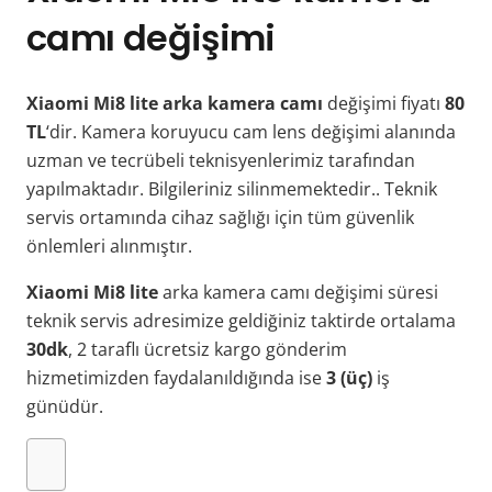
camı değişimi
Xiaomi Mi8 lite arka kamera camı
değişimi fiyatı
80
TL
‘dir. Kamera koruyucu cam lens değişimi alanında
uzman ve tecrübeli teknisyenlerimiz tarafından
yapılmaktadır. Bilgileriniz silinmemektedir.. Teknik
servis ortamında cihaz sağlığı için tüm güvenlik
önlemleri alınmıştır.
Xiaomi Mi8 lite
arka kamera camı değişimi süresi
teknik servis adresimize geldiğiniz taktirde ortalama
30dk
, 2 taraflı ücretsiz kargo gönderim
hizmetimizden faydalanıldığında ise
3 (üç)
iş
günüdür.