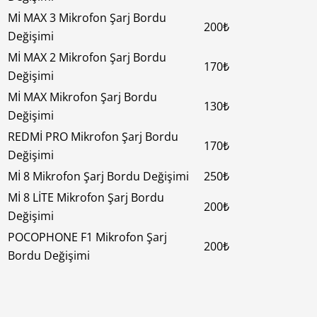
Mİ MAX 3 Mikrofon Şarj Bordu
200₺
Değişimi
Mİ MAX 2 Mikrofon Şarj Bordu
170₺
Değişimi
Mİ MAX Mikrofon Şarj Bordu
130₺
Değişimi
REDMİ PRO Mikrofon Şarj Bordu
170₺
Değişimi
Mİ 8 Mikrofon Şarj Bordu Değişimi
250₺
Mİ 8 LİTE Mikrofon Şarj Bordu
200₺
Değişimi
POCOPHONE F1 Mikrofon Şarj
200₺
Bordu Değişimi