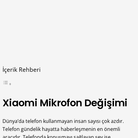
İçerik Rehberi
Xiaomi Mikrofon Değişimi
Dünya’da telefon kullanmayan insan sayısı çok azdır.
Telefon gündelik hayatta haberleşmenin en önemli
aracıdır. Telefonda konuşmayı sağlayan şey ise