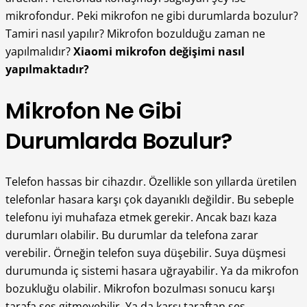
mikrofondur. Peki mikrofon ne gibi durumlarda bozulur?
Tamiri nasıl yapılır? Mikrofon bozulduğu zaman ne
yapılmalıdır?
Xiaomi mikrofon değişimi
nasıl
yapılmaktadır?
Mikrofon Ne Gibi
Durumlarda Bozulur?
Telefon hassas bir cihazdır. Özellikle son yıllarda üretilen
telefonlar hasara karşı çok dayanıklı değildir. Bu sebeple
telefonu iyi muhafaza etmek gerekir. Ancak bazı kaza
durumları olabilir. Bu durumlar da telefona zarar
verebilir. Örneğin telefon suya düşebilir. Suya düşmesi
durumunda iç sistemi hasara uğrayabilir. Ya da mikrofon
bozukluğu olabilir. Mikrofon bozulması sonucu karşı
tarafa ses gitmeyebilir. Ya da karşı taraftan ses