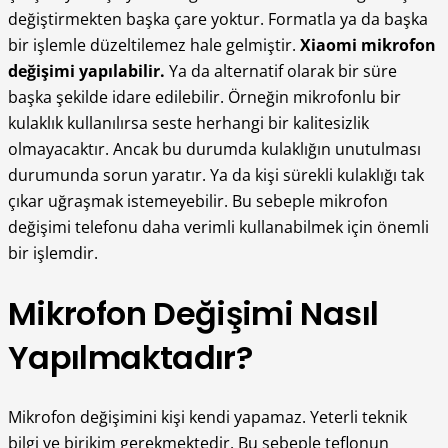
değiştirmekten başka çare yoktur. Formatla ya da başka
bir işlemle düzeltilemez hale gelmiştir.
Xiaomi mikrofon
değişimi
yapılabilir.
Ya da alternatif olarak bir süre
başka şekilde idare edilebilir. Örneğin mikrofonlu bir
kulaklık kullanılırsa seste herhangi bir kalitesizlik
olmayacaktır. Ancak bu durumda kulaklığın unutulması
durumunda sorun yaratır. Ya da kişi sürekli kulaklığı tak
çıkar uğraşmak istemeyebilir. Bu sebeple mikrofon
değişimi telefonu daha verimli kullanabilmek için önemli
bir işlemdir.
Mikrofon Değişimi Nasıl
Yapılmaktadır?
Mikrofon değişimini kişi kendi yapamaz. Yeterli teknik
bilgi ve birikim gerekmektedir. Bu sebeple teflonun