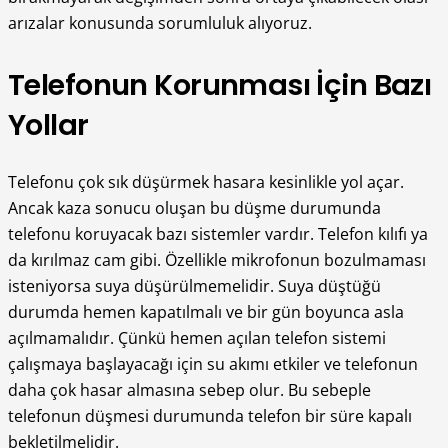
arızalar konusunda sorumluluk alıyoruz.
Telefonun Korunması İçin Bazı
Yollar
Telefonu çok sık düşürmek hasara kesinlikle yol açar.
Ancak kaza sonucu oluşan bu düşme durumunda
telefonu koruyacak bazı sistemler vardır. Telefon kılıfı ya
da kırılmaz cam gibi. Özellikle mikrofonun bozulmaması
isteniyorsa suya düşürülmemelidir. Suya düştüğü
durumda hemen kapatılmalı ve bir gün boyunca asla
açılmamalıdır. Çünkü hemen açılan telefon sistemi
çalışmaya başlayacağı için su akımı etkiler ve telefonun
daha çok hasar almasına sebep olur. Bu sebeple
telefonun düşmesi durumunda telefon bir süre kapalı
bekletilmelidir.