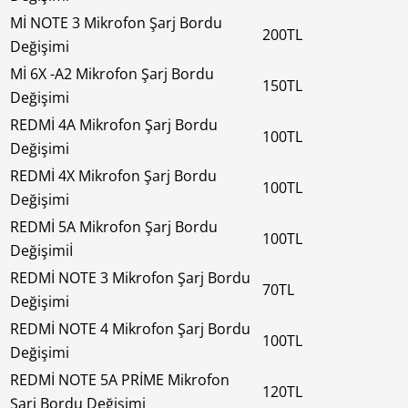
Mİ NOTE 3 Mikrofon Şarj Bordu
200TL
Değişimi
Mİ 6X -A2 Mikrofon Şarj Bordu
150TL
Değişimi
REDMİ 4A Mikrofon Şarj Bordu
100TL
Değişimi
REDMİ 4X Mikrofon Şarj Bordu
100TL
Değişimi
REDMİ 5A Mikrofon Şarj Bordu
100TL
Değişimiİ
REDMİ NOTE 3 Mikrofon Şarj Bordu
70TL
Değişimi
REDMİ NOTE 4 Mikrofon Şarj Bordu
100TL
Değişimi
REDMİ NOTE 5A PRİME Mikrofon
120TL
Şarj Bordu Değişimi