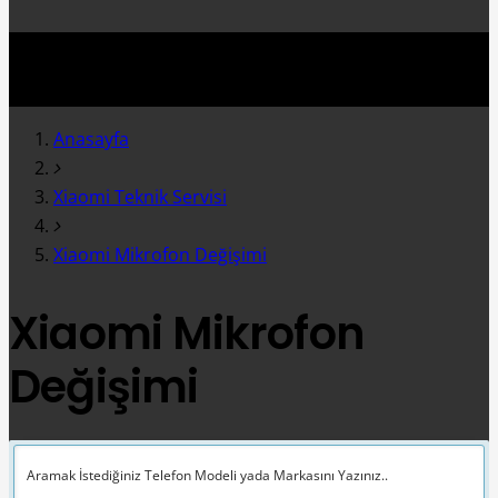
Anasayfa
Xiaomi Teknik Servisi
Xiaomi Mikrofon Değişimi
Xiaomi Mikrofon
Değişimi