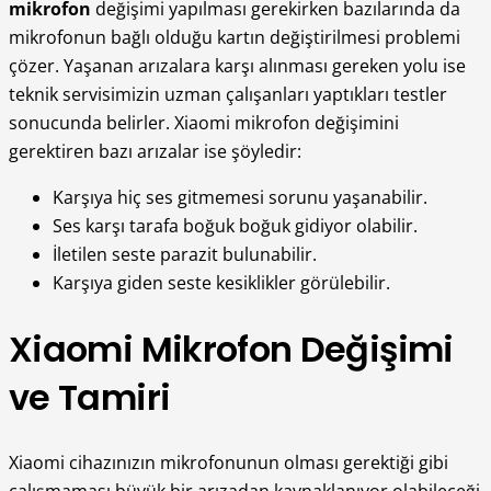
mikrofon
değişimi yapılması gerekirken bazılarında da
mikrofonun bağlı olduğu kartın değiştirilmesi problemi
çözer. Yaşanan arızalara karşı alınması gereken yolu ise
teknik servisimizin uzman çalışanları yaptıkları testler
sonucunda belirler. Xiaomi mikrofon değişimini
gerektiren bazı arızalar ise şöyledir:
Karşıya hiç ses gitmemesi sorunu yaşanabilir.
Ses karşı tarafa boğuk boğuk gidiyor olabilir.
İletilen seste parazit bulunabilir.
Karşıya giden seste kesiklikler görülebilir.
Xiaomi Mikrofon Değişimi
ve Tamiri
Xiaomi cihazınızın mikrofonunun olması gerektiği gibi