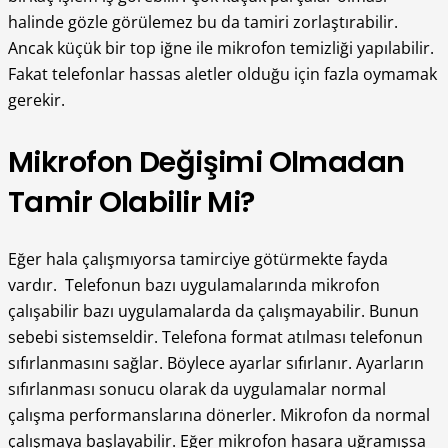
halinde gözle görülemez bu da tamiri zorlaştırabilir.
Ancak küçük bir top iğne ile mikrofon temizliği yapılabilir.
Fakat telefonlar hassas aletler olduğu için fazla oymamak
gerekir.
Mikrofon Değişimi Olmadan
Tamir Olabilir Mi?
Eğer hala çalışmıyorsa tamirciye götürmekte fayda
vardır. Telefonun bazı uygulamalarında mikrofon
çalışabilir bazı uygulamalarda da çalışmayabilir. Bunun
sebebi sistemseldir. Telefona format atılması telefonun
sıfırlanmasını sağlar. Böylece ayarlar sıfırlanır. Ayarların
sıfırlanması sonucu olarak da uygulamalar normal
çalışma performanslarına dönerler. Mikrofon da normal
çalışmaya başlayabilir. Eğer mikrofon hasara uğramışsa