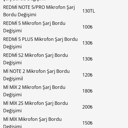
REDMİ NOTE 5/PRO Mikrofon Şarj
130TL
Bordu Değişimi
REDMİ 5 Mikrofon Şarj Bordu
100₺
Değişimi
REDMİ 5 PLUS Mikrofon Şarj Bordu
130₺
Değişimi
REDMİ S2 Mikrofon Şarj Bordu
130₺
Değişimi
Mİ NOTE 2 Mikrofon Şarj Bordu
120₺
Değişimiİ
Mİ MİX 2 Mikrofon Şarj Bordu
180₺
Değişimi
Mİ MİX 2S Mikrofon Şarj Bordu
200₺
Değişimi
Mİ MİX Mikrofon Şarj Bordu
150₺
Değişimi