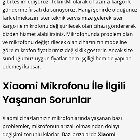
gibi teslim ediyoruz. TeknikMi olarak cihazınızı kargo ile
gönderme fırsatı da sunuyoruz. Hangi şehirde olduğunuz
fark etmeksizin ister teknik servisimize gelerek ister
kargo ile mikrofonu değiştirilecek olan cihazı göndererek
bizden hizmet alabilirsiniz. Mikrofonunda problem olan
ve mikrofonu değiştirilecek olan cihazınızın modeline
göre mikrofon fiyatlarımız değişiklik gösterir. Ancak size
sunduğumuz uygun fiyatlar hem işçiliği hem de yapılan
ödemeyi kapsar.
Xiaomi Mikrofonu İle İlgili
Yaşanan Sorunlar
Xiaomi cihazlarınızın mikrofonlarında yaşanan bazı
problemler, mikrofonun arızalı olmasından dolayı
değişimi zorunlu kılarlar. Bazı arızalarda
Xiaomi