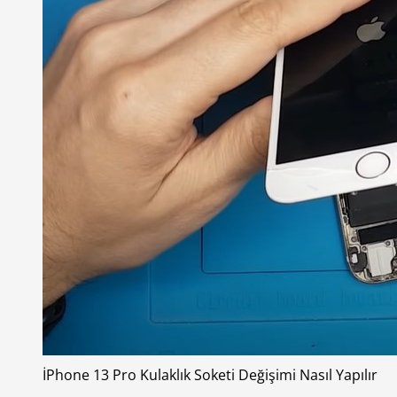
İPhone 13 Pro Kulaklık Soketi Değişimi Nasıl Yapılır