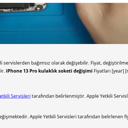
i servislerden bağımsız olarak değişebilir. Fiyat, değiştirilm
ir.
iPhone 13 Pro kulaklık soketi değişimi
Fiyatları [year] 
tkili Servisleri
tarafından belirlenmiştir. Apple Yetkili Servisl
ğişmektedir. Apple Yetkili Servisleri tarafından belirlenen fi