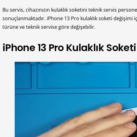
Bu servis, cihazınızın kulaklık soketini teknik servis person
sonuçlanmaktadır. iPhone 13 Pro kulaklık soketi değişimi içi
türüne ve teknik servise göre değişebilir.
iPhone 13 Pro Kulaklık Soket