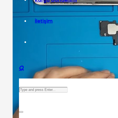
İletişim