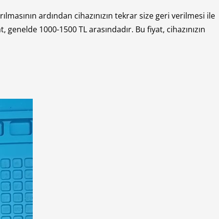
rılmasının ardından cihazınızın tekrar size geri verilmesi ile
at, genelde 1000-1500 TL arasındadır. Bu fiyat, cihazınızın