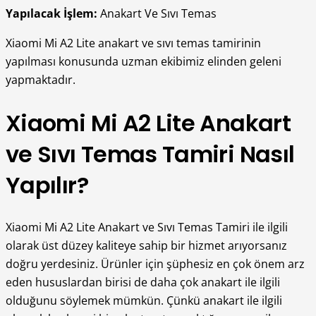
Yapılacak İşlem:
Anakart Ve Sıvı Temas
Xiaomi Mi A2 Lite anakart ve sıvı temas tamirinin
yapılması konusunda uzman ekibimiz elinden geleni
yapmaktadır.
Xiaomi Mi A2 Lite Anakart
ve Sıvı Temas Tamiri Nasıl
Yapılır?
Xiaomi Mi A2 Lite Anakart ve Sıvı Temas Tamiri ile ilgili
olarak üst düzey kaliteye sahip bir hizmet arıyorsanız
doğru yerdesiniz. Ürünler için şüphesiz en çok önem arz
eden hususlardan birisi de daha çok anakart ile ilgili
olduğunu söylemek mümkün. Çünkü anakart ile ilgili