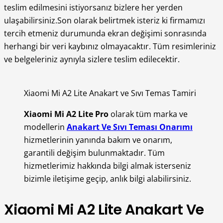
teslim edilmesini istiyorsanız bizlere her yerden
ulaşabilirsiniz.Son olarak belirtmek isteriz ki firmamızı
tercih etmeniz durumunda ekran değişimi sonrasında
herhangi bir veri kaybınız olmayacaktır. Tüm resimleriniz
ve belgeleriniz aynıyla sizlere teslim edilecektir.
Xiaomi Mi A2 Lite Anakart ve Sıvı Temas Tamiri
Xiaomi Mi A2 Lite Pro
olarak tüm marka ve
modellerin
Anakart Ve Sıvı Teması Onarımı
hizmetlerinin yanında bakım ve onarım,
garantili değişim bulunmaktadır. Tüm
hizmetlerimiz hakkında bilgi almak isterseniz
bizimle iletişime geçip, anlık bilgi alabilirsiniz.
Xiaomi Mi A2 Lite Anakart Ve