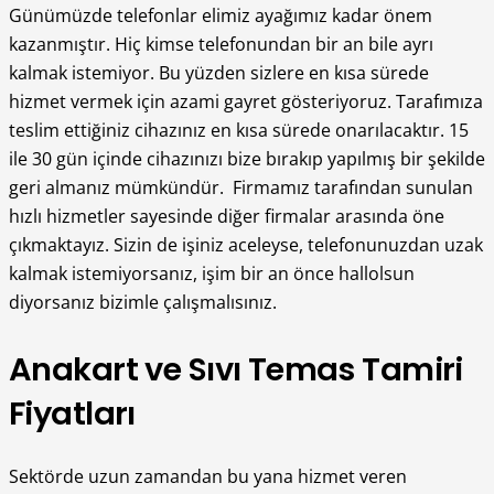
Günümüzde telefonlar elimiz ayağımız kadar önem
kazanmıştır. Hiç kimse telefonundan bir an bile ayrı
kalmak istemiyor. Bu yüzden sizlere en kısa sürede
hizmet vermek için azami gayret gösteriyoruz. Tarafımıza
teslim ettiğiniz cihazınız en kısa sürede onarılacaktır. 15
ile 30 gün içinde cihazınızı bize bırakıp yapılmış bir şekilde
geri almanız mümkündür.
Firmamız tarafından sunulan
hızlı hizmetler sayesinde diğer firmalar arasında öne
çıkmaktayız. Sizin de işiniz aceleyse, telefonunuzdan uzak
kalmak istemiyorsanız, işim bir an önce hallolsun
diyorsanız bizimle çalışmalısınız.
Anakart ve Sıvı Temas Tamiri
Fiyatları
Sektörde uzun zamandan bu yana hizmet veren