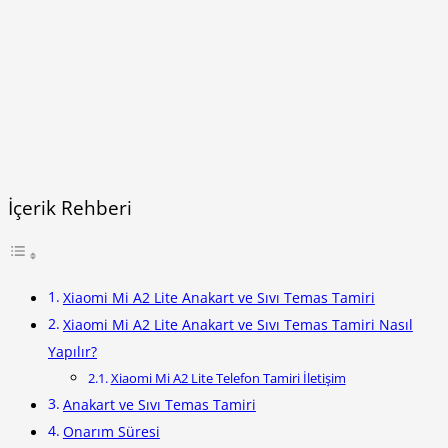
İçerik Rehberi
Xiaomi Mi A2 Lite Anakart ve Sıvı Temas Tamiri
Xiaomi Mi A2 Lite Anakart ve Sıvı Temas Tamiri Nasıl
Yapılır?
Xiaomi Mi A2 Lite Telefon Tamiri İletişim
Anakart ve Sıvı Temas Tamiri
Onarım Süresi