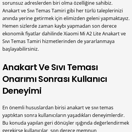
sorunsuz adreslerden biri olma özelliğine sahibiz.
Anakart ve Sıvı Temas Tamiri gibi her türlü taleplerinizi
anında yerine getirmek için elimizden geleni yapmaktayız.
Hemen sizlerde zaman kaybı yapmadan son derece
ekonomik fiyatlar dahilinde Xiaomi Mi A2 Lite Anakart ve
Sıvı Temas Tamiri hizmetlerinden de yararlanmaya
başlayabilirsiniz.
Anakart Ve Sıvı Teması
Onarımı Sonrası Kullanıcı
Deneyimi
En önemli hususlardan birisi anakart ve sıvı temas
yaptıktan sonra kullanıcıların yaşadıkları deneyimlerdir.
Bu konuda yapılan geri dönüşler ışığında değerlendirmek
gerekirse kullanıcılar son derece memnun