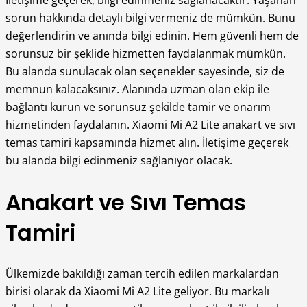
İletişime geçerek, bilgi edinmeniz sağlanacaktır. Yaşanan
sorun hakkında detaylı bilgi vermeniz de mümkün. Bunu
değerlendirin ve anında bilgi edinin. Hem güvenli hem de
sorunsuz bir şeklide hizmetten faydalanmak mümkün.
Bu alanda sunulacak olan seçenekler sayesinde, siz de
memnun kalacaksınız. Alanında uzman olan ekip ile
bağlantı kurun ve sorunsuz şekilde tamir ve onarım
hizmetinden faydalanın. Xiaomi Mi A2 Lite anakart ve sıvı
temas tamiri kapsamında hizmet alın. İletişime geçerek
bu alanda bilgi edinmeniz sağlanıyor olacak.
Anakart ve Sıvı Temas
Tamiri
Ülkemizde bakıldığı zaman tercih edilen markalardan
birisi olarak da Xiaomi Mi A2 Lite geliyor. Bu markalı