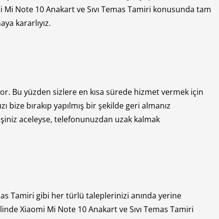
mi Mi Note 10 Anakart ve Sıvı Temas Tamiri konusunda tam
ya kararlıyız.
or. Bu yüzden sizlere en kısa sürede hizmet vermek için
zı bize bırakıp yapılmış bir şekilde geri almanız
 işiniz aceleyse, telefonunuzdan uzak kalmak
Tamiri gibi her türlü taleplerinizi anında yerine
inde Xiaomi Mi Note 10 Anakart ve Sıvı Temas Tamiri