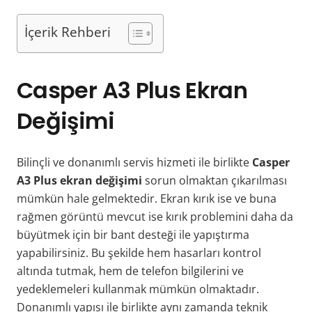
İçerik Rehberi
Casper A3 Plus
Ekran
Değişimi
Bilinçli ve donanımlı servis hizmeti ile birlikte
Casper
A3 Plus ekran değişimi
sorun olmaktan çıkarılması
mümkün hale gelmektedir. Ekran kırık ise ve buna
rağmen görüntü mevcut ise kırık problemini daha da
büyütmek için bir bant desteği ile yapıştırma
yapabilirsiniz. Bu şekilde hem hasarları kontrol
altında tutmak, hem de telefon bilgilerini ve
yedeklemeleri kullanmak mümkün olmaktadır.
Donanımlı yapısı ile birlikte aynı zamanda teknik