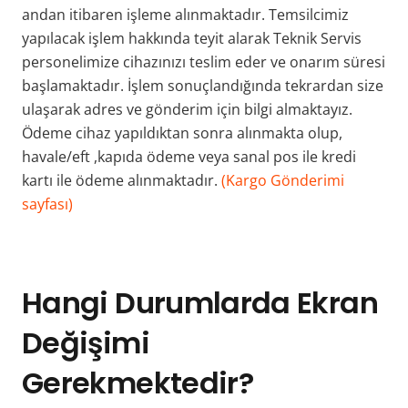
andan itibaren işleme alınmaktadır. Temsilcimiz
yapılacak işlem hakkında teyit alarak Teknik Servis
personelimize cihazınızı teslim eder ve onarım süresi
başlamaktadır. İşlem sonuçlandığında tekrardan size
ulaşarak adres ve gönderim için bilgi almaktayız.
Ödeme cihaz yapıldıktan sonra alınmakta olup,
havale/eft ,kapıda ödeme veya sanal pos ile kredi
kartı ile ödeme alınmaktadır.
(Kargo Gönderimi
sayfası)
Hangi Durumlarda Ekran
Değişimi
Gerekmektedir?