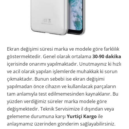
Ekran değişimi süresi marka ve modele göre farklılık
göstermektedir. Genel olarak ortalama
30-90 dakika
içerisinde onarımı yapılmaktadır. Unutmayınız ki hızlı
ve acil olarak yapılan işlemlerde muhakkak ki sorun
çıkmaktadır. Bunun sebebi ise ekran değişimi
yapılmadan önce cihazın ve kullanılacak parçaların
tam anlamıyla test edilmemesinden kaynaklanır. Bu
yüzden verdiğimiz süreler marka modele göre
değişmektedir. Teknik Servisimize il dışından veya
gelememe durumuna karşı
Yurtiçi Kargo
ile
anlaşmamız üzerinden gönderim sağlayabilirsiniz.