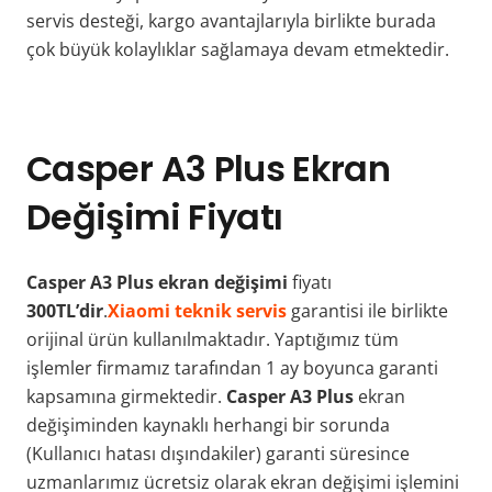
servis desteği, kargo avantajlarıyla birlikte burada
çok büyük kolaylıklar sağlamaya devam etmektedir.
Casper A3 Plus Ekran
Değişimi Fiyatı
Casper A3 Plus ekran değişimi
fiyatı
300TL’dir
.
Xiaomi teknik servis
garantisi ile birlikte
orijinal ürün kullanılmaktadır. Yaptığımız tüm
işlemler firmamız tarafından 1 ay boyunca garanti
kapsamına girmektedir.
Casper A3 Plus
ekran
değişiminden kaynaklı herhangi bir sorunda
(Kullanıcı hatası dışındakiler) garanti süresince
uzmanlarımız ücretsiz olarak ekran değişimi işlemini