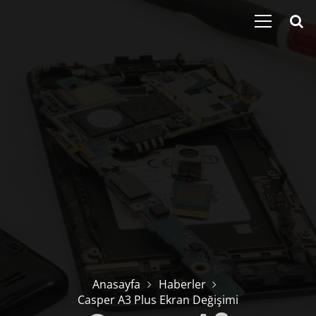
Anasayfa
Haberler
Casper A3 Plus Ekran Değişimi