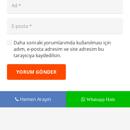
Daha sonraki yorumlarımda kullanılması için
adım, e-posta adresim ve site adresim bu
tarayıcıya kaydedilsin.
YORUM GÖNDER
Hemen Arayın
Whatsapp Hattı