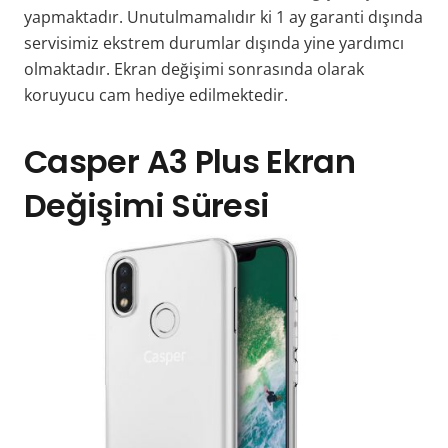
yapmaktadır. Unutulmamalıdır ki 1 ay garanti dışında
servisimiz ekstrem durumlar dışında yine yardımcı
olmaktadır. Ekran değişimi sonrasında olarak
koruyucu cam hediye edilmektedir.
Casper A3 Plus Ekran
Değişimi Süresi