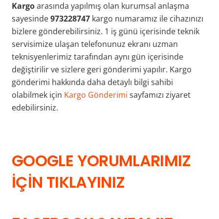
Kargo
arasında yapılmış olan kurumsal anlaşma
sayesinde
973228747
kargo numaramız ile cihazınızı
bizlere gönderebilirsiniz. 1 iş günü içerisinde teknik
servisimize ulaşan telefonunuz ekranı uzman
teknisyenlerimiz tarafından aynı gün içerisinde
değiştirilir ve sizlere geri gönderimi yapılır. Kargo
gönderimi hakkında daha detaylı bilgi sahibi
olabilmek için
Kargo Gönderimi
sayfamızı ziyaret
edebilirsiniz.
GOOGLE YORUMLARIMIZ
İÇİN TIKLAYINIZ