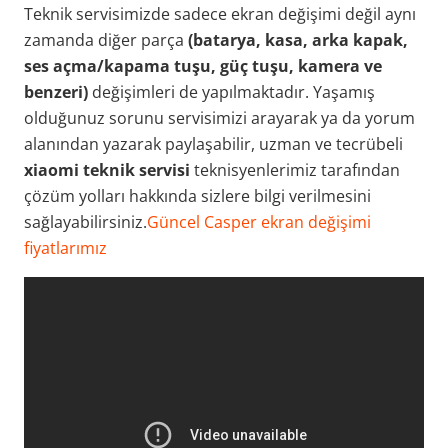
Teknik servisimizde sadece ekran değişimi değil aynı
zamanda diğer parça
(batarya, kasa, arka kapak,
ses açma/kapama tuşu, güç tuşu, kamera ve
benzeri)
değişimleri de yapılmaktadır. Yaşamış
olduğunuz sorunu servisimizi arayarak ya da yorum
alanından yazarak paylaşabilir, uzman ve tecrübeli
xiaomi teknik servisi
teknisyenlerimiz tarafından
çözüm yolları hakkında sizlere bilgi verilmesini
sağlayabilirsiniz.
Güncel Casper ekran değişimi
fiyatlarımız