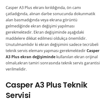
Casper A3 Plus ekranı kırıldığında, ön camı
çatladığında, alınan darbe sonucunda dokunmatik
alan basmadığında veya ekrana görüntü
gelmediğinde ekran değişimi yapılması
gerekmektedir. Ekran değişiminde aşağıdaki
maddelere dikkat edilmesi oldukça önemlidir.
Unutulmamlıdır ki ekran değişimini sadece tecrübeli
teknik servis elemanı yapması gerekmektedir
Casper
A3 Plus ekran değişiminde
kullanılan ekran orijinal
olmalı,ekran tamiri sonrasında teknik servis garantisi
verilmelidir.
Casper A3 Plus Teknik
Servisi