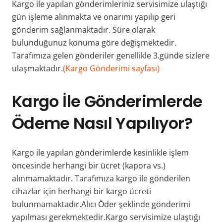
Kargo ile yapılan gönderimleriniz servisimize ulaştığı
gün işleme alınmakta ve onarımı yapılıp geri
gönderim sağlanmaktadır. Süre olarak
bulunduğunuz konuma göre değişmektedir.
Tarafımıza gelen gönderiler genellikle 3.günde sizlere
ulaşmaktadır.
(Kargo Gönderimi sayfası)
Kargo İle Gönderimlerde
Ödeme Nasıl Yapılıyor?
Kargo ile yapılan gönderimlerde kesinlikle işlem
öncesinde herhangi bir ücret (kapora vs.)
alınmamaktadır. Tarafımıza kargo ile gönderilen
cihazlar için herhangi bir kargo ücreti
bulunmamaktadır.Alıcı Öder şeklinde gönderimi
yapılması gerekmektedir.Kargo servisimize ulaştığı